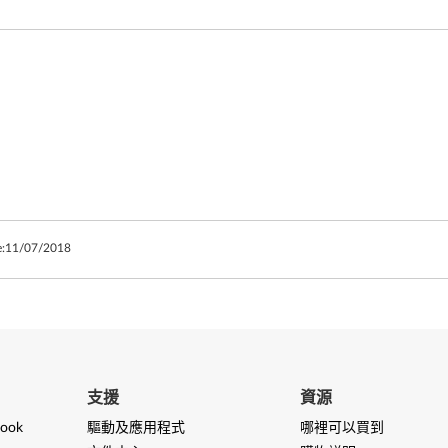
:
11/07/2018
支援
資源
ook
驅動及應用程式
哪裡可以買到