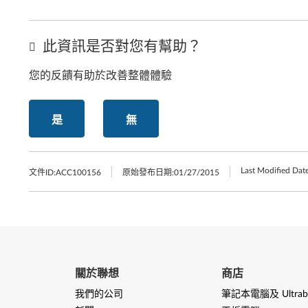
此資訊是否對您有幫助？
您的反饋有助於改善整體體驗
是
無
Last Modified Date
文件ID:
ACC100156
原始發布日期:
01/27/2015
關於聯想
商店
我們的公司
筆記本電腦及 Ultrab