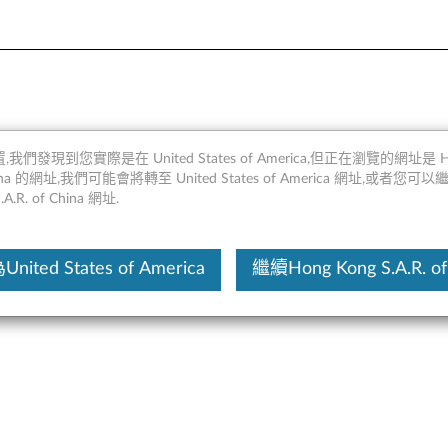
0RPM 6Gb / s OPAL1.0 2
,我們發現到您實際是在 United States of America,但正在瀏覽的網址是 Ho
 China 的網址,我們可能會將轉至 United States of America 網址,或者您可
.A.R. of China 網址.
這份文
ited States of America
繼續Hong Kong S.A.R. of