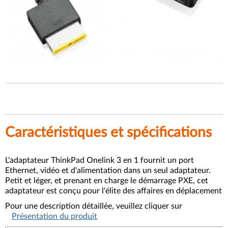
Caractéristiques et spécifications
L'adaptateur ThinkPad Onelink 3 en 1 fournit un port
Ethernet, vidéo et d'alimentation dans un seul adaptateur.
Petit et léger, et prenant en charge le démarrage PXE, cet
adaptateur est conçu pour l'élite des affaires en déplacement
Pour une description détaillée, veuillez cliquer sur
Présentation du produit