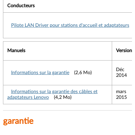
Conducteurs
Pilote LAN Driver pour stations d'accueil et adaptateurs
Manuels
Version
Déc
Informations sur la garantie
(2,6 Mo)
2014
Informations sur la garantie des câbles et
mars
adaptateurs Lenovo
(4,2 Mo)
2015
garantie