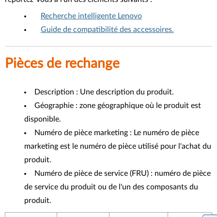
Recherche intelligente Lenovo
Guide de compatibilité des accessoires.
Pièces de rechange
Description : Une description du produit.
Géographie : zone géographique où le produit est
disponible.
Numéro de pièce marketing : Le numéro de pièce
marketing est le numéro de pièce utilisé pour l'achat du
produit.
Numéro de pièce de service (FRU) : numéro de pièce
de service du produit ou de l'un des composants du
produit.