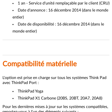
1 an - Service d'unité remplaçable par le client (CRU)
Date d'annonce : 16 décembre 2014 (dans le monde
entier)
Date de disponibilité : 16 décembre 2014 (dans le
monde entier)
Compatibilité matérielle
L'option est prise en charge sur tous les systèmes Think Pad
avec ThinkPad Port :
ThinkPad Yoga
ThinkPad X1 Carbone (20BS, 20BT, 20A7, 20A8)
Pour les dernières mises à jour sur les systèmes compatibles,
reportez-vous à l'un des éléments suivants :