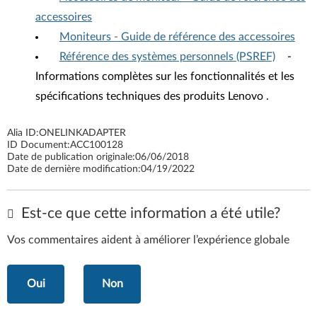
accessoires
Moniteurs - Guide de référence des accessoires
Référence des systèmes personnels (PSREF)
-
Informations complètes sur les fonctionnalités et les
spécifications techniques des produits Lenovo .
Alia ID:
ONELINKADAPTER
ID Document:
ACC100128
Date de publication originale:
06/06/2018
Date de dernière modification:
04/19/2022
Est-ce que cette information a été utile?
Vos commentaires aident à améliorer l’expérience globale
Oui
Non