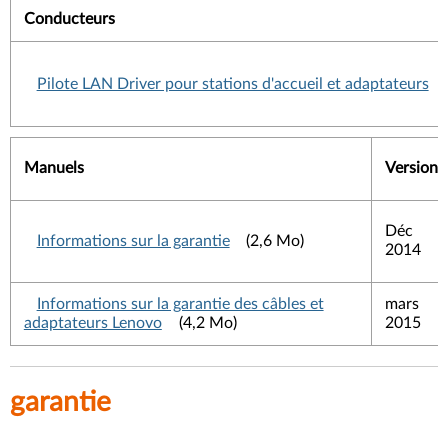
Conducteurs
Pilote LAN Driver pour stations d'accueil et adaptateurs
Manuels
Version
Déc
Informations sur la garantie
(2,6 Mo)
2014
Informations sur la garantie des câbles et
mars
adaptateurs Lenovo
(4,2 Mo)
2015
garantie