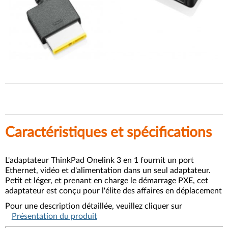
Caractéristiques et spécifications
L'adaptateur ThinkPad Onelink 3 en 1 fournit un port
Ethernet, vidéo et d'alimentation dans un seul adaptateur.
Petit et léger, et prenant en charge le démarrage PXE, cet
adaptateur est conçu pour l'élite des affaires en déplacement
Pour une description détaillée, veuillez cliquer sur
Présentation du produit