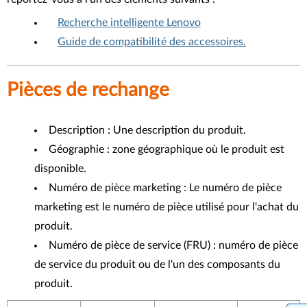
Recherche intelligente Lenovo
Guide de compatibilité des accessoires.
Pièces de rechange
Description : Une description du produit.
Géographie : zone géographique où le produit est
disponible.
Numéro de pièce marketing : Le numéro de pièce
marketing est le numéro de pièce utilisé pour l'achat du
produit.
Numéro de pièce de service (FRU) : numéro de pièce
de service du produit ou de l'un des composants du
produit.