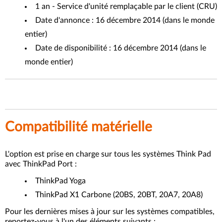
1 an - Service d'unité remplaçable par le client (CRU)
Date d'annonce : 16 décembre 2014 (dans le monde
entier)
Date de disponibilité : 16 décembre 2014 (dans le
monde entier)
Compatibilité matérielle
L'option est prise en charge sur tous les systèmes Think Pad
avec ThinkPad Port :
ThinkPad Yoga
ThinkPad X1 Carbone (20BS, 20BT, 20A7, 20A8)
Pour les dernières mises à jour sur les systèmes compatibles,
reportez-vous à l'un des éléments suivants :