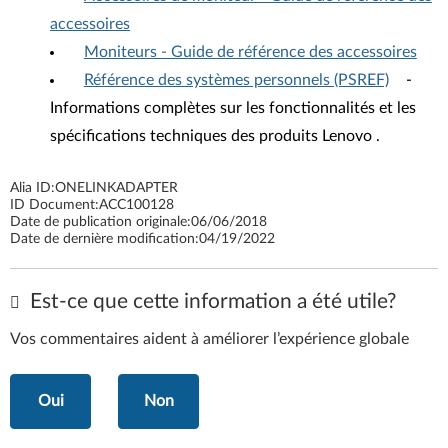
accessoires
Moniteurs - Guide de référence des accessoires
Référence des systèmes personnels (PSREF)
-
Informations complètes sur les fonctionnalités et les
spécifications techniques des produits Lenovo .
Alia ID:
ONELINKADAPTER
ID Document:
ACC100128
Date de publication originale:
06/06/2018
Date de dernière modification:
04/19/2022
Est-ce que cette information a été utile?
Vos commentaires aident à améliorer l’expérience globale
Oui
Non