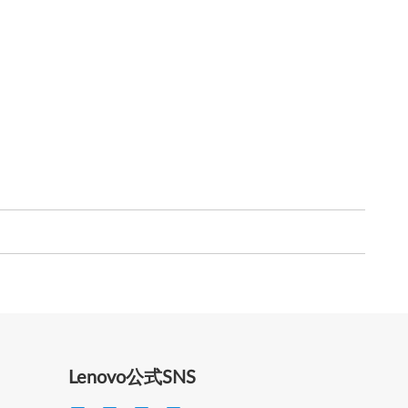
Lenovo公式SNS