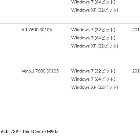
Windows 7 (64ビット)
Windows XP (32ビット)
6.1.7600.30105
Windows 7 (32ビット)
20
Windows 7 (64ビット)
Windows XP (32ビット)
Ver.6.1.7600.30105
Windows 7 (32ビット)
20
Windows 7 (64ビット)
Windows XP (32ビット)
it/XP - ThinkCentre M90z