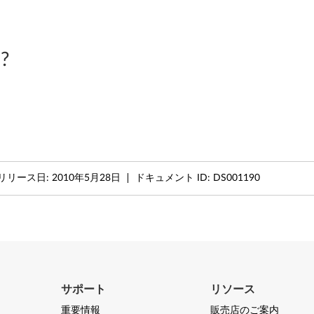
?
リリース日:
2010年5月28日
ドキュメント ID:
DS001190
サポート
リソース
重要情報
販売店のご案内