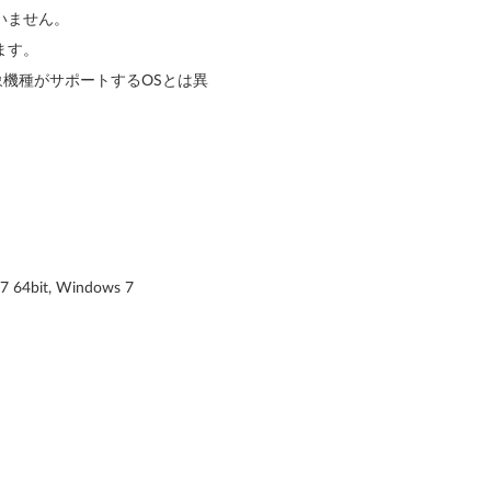
いません。
ます。
象機種がサポートするOSとは異
7 64bit, Windows 7