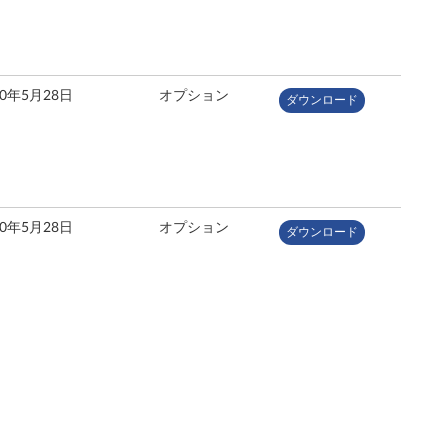
10年5月28日
オプション
ダウンロード
10年5月28日
オプション
ダウンロード