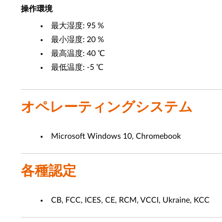
操作環境
最大湿度: 95 %
最小湿度: 20 %
最高温度: 40 ℃
最低温度: -5 ℃
オペレーティングシステム
Microsoft Windows 10, Chromebook
各種認定
CB, FCC, ICES, CE, RCM, VCCI, Ukraine, KCC