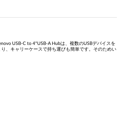
USB-C to 4*USB-A Hubは、複数のUSBデバイスを
収まり、キャリーケースで持ち運びも簡単です。そのためい