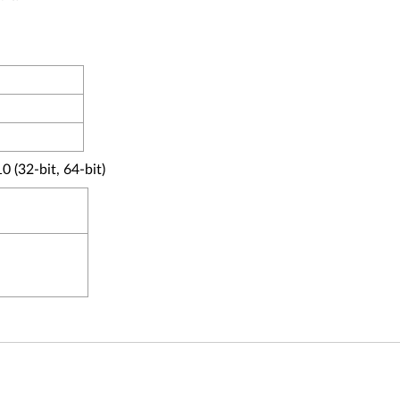
日
日
32-bit, 64-bit)