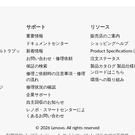
サポート
リソース
重要情報
販売店のご案内
ドキュメントセンター
ショッピングヘルプ
ルトラブッ
新着情報
Product Specifications 
お問い合わせ・修理依頼
注文ステータス
保証の検索
製品カタログ 製品仕様
ンロードはこちら
修理ご依頼時の注意事項・修理
の流れ
環境への取り組み
ジ
修理状況の確認
企業サポート
自主回収のお知らせ
レノボ・スマートセンターによ
くあるお問い合わせ
©
2026
Lenovo
.
All rights reserved