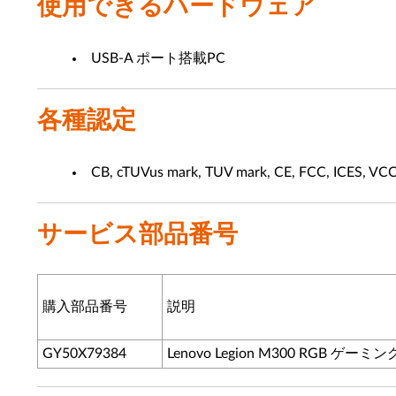
使用できるハードウェア
USB-A ポート搭載PC
各種認定
CB, cTUVus mark, TUV mark, CE, FCC, ICES, V
サービス部品番号
購入部品番号
説明
GY50X79384
Lenovo Legion M300 RGB ゲー