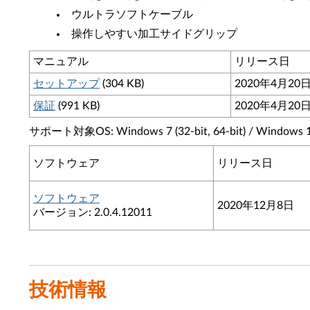
ウルトラソフトケーブル
操作しやすい加工サイドグリップ
マニュアル
リリース日
セットアップ
(304 KB)
2020年4月20
保証
(991 KB)
2020年4月20
サポート対象OS: Windows 7 (32-bit, 64-bit) / Windows 10 (
ソフトウェア
リリース日
ソフトウェア
2020年12月8日
バージョン: 2.0.4.12011
技術情報