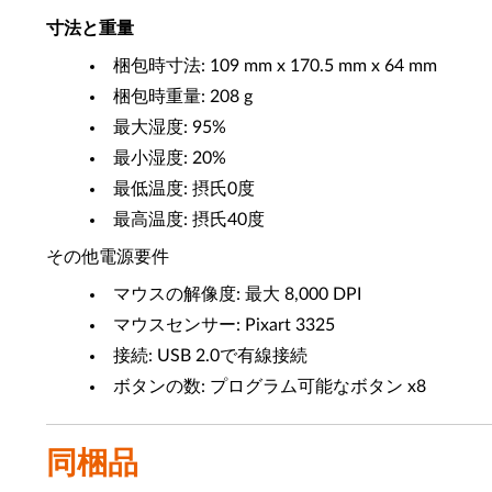
寸法と重量
梱包時寸法: 109 mm x 170.5 mm x 64 mm
梱包時重量: 208 g
最大湿度: 95%
最小湿度: 20%
最低温度: 摂氏0度
最高温度: 摂氏40度
その他電源要件
マウスの解像度: 最大 8,000 DPI
マウスセンサー: Pixart 3325
接続: USB 2.0で有線接続
ボタンの数: プログラム可能なボタン x8
同梱品