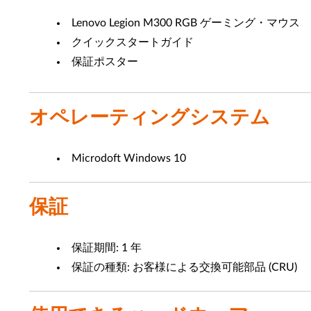
Lenovo Legion M300 RGB ゲーミング・マウス
クイックスタートガイド
保証ポスター
オペレーティングシステム
Microdoft Windows 10
保証
保証期間: 1 年
保証の種類: お客様による交換可能部品 (CRU)