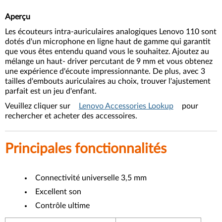
Aperçu
Les écouteurs intra-auriculaires analogiques Lenovo 110 sont
dotés d'un microphone en ligne haut de gamme qui garantit
que vous êtes entendu quand vous le souhaitez. Ajoutez au
mélange un haut- driver percutant de 9 mm et vous obtenez
une expérience d'écoute impressionnante. De plus, avec 3
tailles d'embouts auriculaires au choix, trouver l'ajustement
parfait est un jeu d'enfant.
Veuillez cliquer sur
Lenovo Accessories Lookup
pour
rechercher et acheter des accessoires.
Principales fonctionnalités
Connectivité universelle 3,5 mm
Excellent son
Contrôle ultime