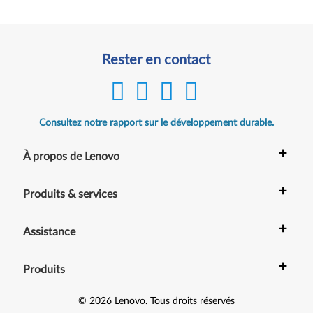
Rester en contact
Consultez notre rapport sur le développement durable.
+
À propos de Lenovo
+
Produits & services
+
Assistance
+
Produits
©
2026
Lenovo
.
Tous droits réservés