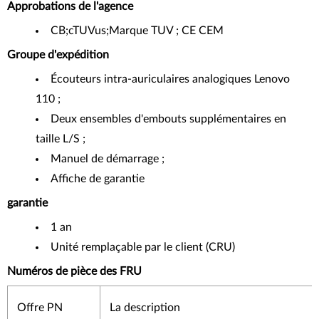
Approbations de l'agence
CB;cTUVus;Marque TUV ; CE CEM
Groupe d'expédition
Écouteurs intra-auriculaires analogiques Lenovo
110 ;
Deux ensembles d'embouts supplémentaires en
taille L/S ;
Manuel de démarrage ;
Affiche de garantie
garantie
1 an
Unité remplaçable par le client (CRU)
Numéros de pièce des FRU
Offre PN
La description