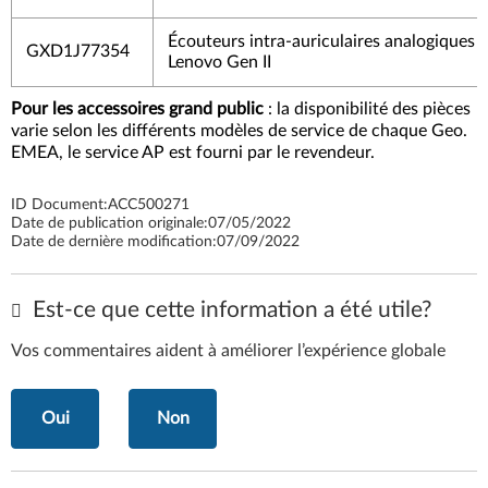
Écouteurs intra-auriculaires analogiques
GXD1J77354
Lenovo Gen II
Pour les accessoires grand public
: la disponibilité des pièces
varie selon les différents modèles de service de chaque Geo.
EMEA, le service AP est fourni par le revendeur.
ID Document:
ACC500271
Date de publication originale:
07/05/2022
Date de dernière modification:
07/09/2022
Est-ce que cette information a été utile?
Vos commentaires aident à améliorer l’expérience globale
Oui
Non