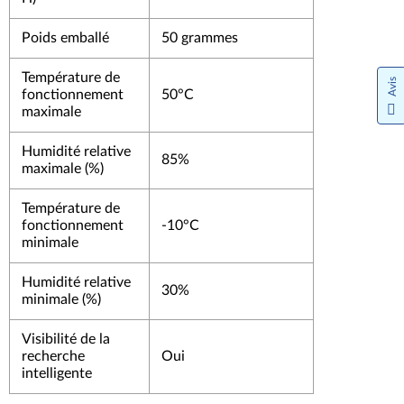
Poids emballé
50 grammes
Température de
Avis
fonctionnement
50°C
maximale
Humidité relative
85%
maximale (%)
Température de
fonctionnement
-10°C
minimale
Humidité relative
30%
minimale (%)
Visibilité de la
recherche
Oui
intelligente