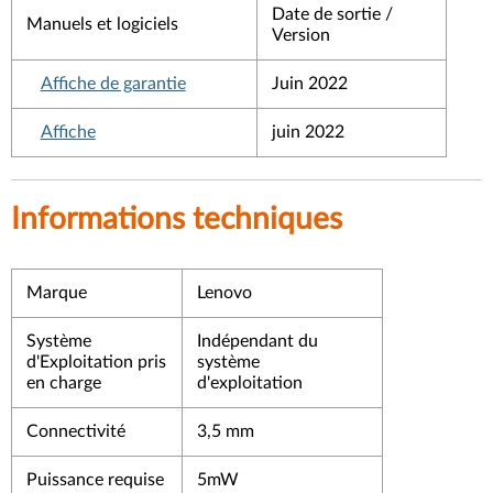
Date de sortie /
Manuels et logiciels
Version
Affiche de garantie
Juin 2022
Affiche
juin 2022
Informations techniques
Marque
Lenovo
Système
Indépendant du
d'Exploitation pris
système
en charge
d'exploitation
Connectivité
3,5 mm
Puissance requise
5mW