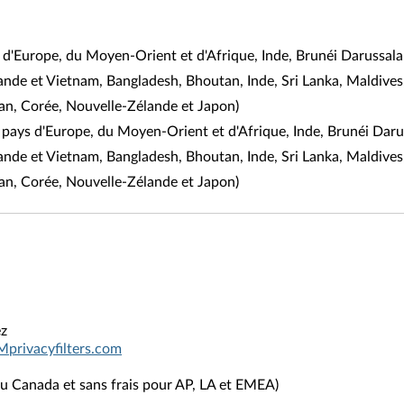
 d'Europe, du Moyen-Orient et d'Afrique, Inde, Brunéi Darussa
ïlande et Vietnam, Bangladesh, Bhoutan, Inde, Sri Lanka, Maldives
an, Corée, Nouvelle-Zélande et Japon)
es pays d'Europe, du Moyen-Orient et d'Afrique, Inde, Brunéi D
ïlande et Vietnam, Bangladesh, Bhoutan, Inde, Sri Lanka, Maldives
an, Corée, Nouvelle-Zélande et Japon)
ez
Mprivacyfilters.com
u Canada et sans frais pour AP, LA et EMEA)