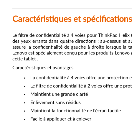
Caractéristiques et spécifications
Le filtre de confidentialité à 4 voies pour ThinkPad Helix
des yeux errants dans quatre directions : au-dessus et au
assure la confidentialité de gauche à droite lorsque la t
Lenovo est spécialement conçu pour les produits Lenovo av
cette tablet .
Caractéristiques et avantages:
La confidentialité à 4 voies offre une protection
Le filtre de confidentialité à 2 voies offre une pr
Maintient une grande clarté
Enlèvement sans résidus
Maintient la fonctionnalité de l'écran tactile
Facile à appliquer et à enlever