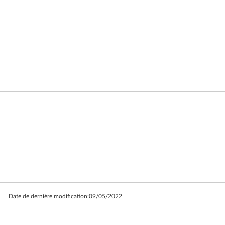
Date de dernière modification:
09/05/2022