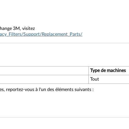
change 3M, visitez
acy_Filters/Support/Replacement_Parts/
Type de machines
Tout
es, reportez-vous à l'un des éléments suivants :