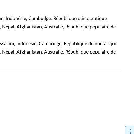
lam, Indonésie, Cambodge, République démocratique
, Népal, Afghanistan, Australie, République populaire de
arussalam, Indonésie, Cambodge, République démocratique
, Népal, Afghanistan, Australie, République populaire de
Avis