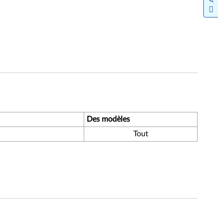
Des modèles
Tout