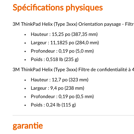
Spécifications physiques
3M ThinkPad Helix (Type 3xxx) Orientation paysage - Filtr
Hauteur : 15,25 po (387,35 mm)
Largeur : 11,1825 po (284,0 mm)
Profondeur : 0,19 po (5,0 mm)
Poids : 0,518 lb (235 g)
3M ThinkPad Helix (Type 3xxx) Filtre de confidentialité à
Hauteur : 12,7 po (323 mm)
Largeur : 9,4 po (238 mm)
Profondeur : 0,19 po (0,5 mm)
Poids : 0,24 lb (115 g)
garantie