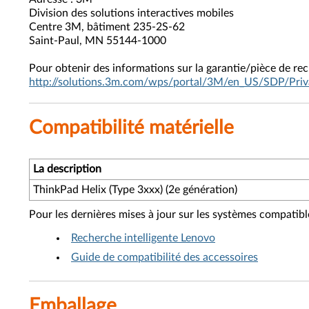
Division des solutions interactives mobiles
Centre 3M, bâtiment 235-2S-62
Saint-Paul, MN 55144-1000
Pour obtenir des informations sur la garantie/pièce de re
http://solutions.3m.com/wps/portal/3M/en_US/SDP/Priv
Compatibilité matérielle
La description
ThinkPad Helix (Type 3xxx) (2e génération)
Pour les dernières mises à jour sur les systèmes compatibl
Recherche intelligente Lenovo
Guide de compatibilité des accessoires
Emballage