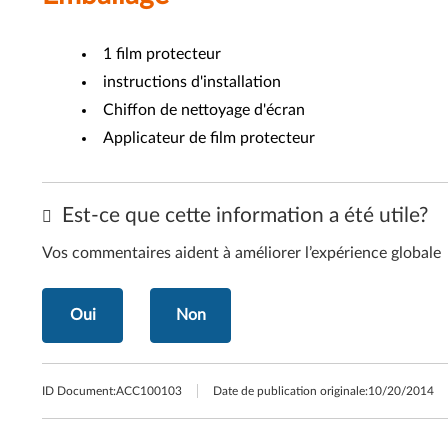
1 film protecteur
instructions d'installation
Chiffon de nettoyage d'écran
Applicateur de film protecteur
Est-ce que cette information a été utile?
Vos commentaires aident à améliorer l’expérience globale
Oui
Non
ID Document:
ACC100103
Date de publication originale:
10/20/2014