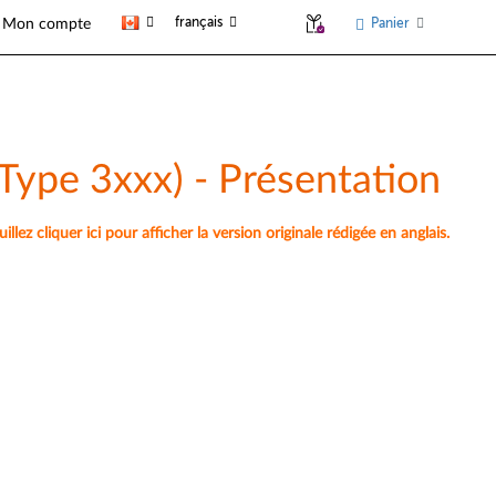
français
Panier
Mon compte
(Type 3xxx) - Présentation
lez cliquer ici pour afficher la version originale rédigée en anglais.