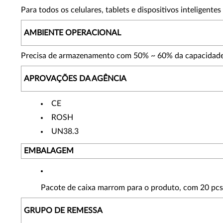
Para todos os celulares, tablets e dispositivos inteligent
AMBIENTE OPERACIONAL
Precisa de armazenamento com 50% ~ 60% da capacidade d
APROVAÇÕES DA AGÊNCIA
CE
ROSH
UN38.3
EMBALAGEM
Pacote de caixa marrom para o produto, com 20 pc
GRUPO DE REMESSA