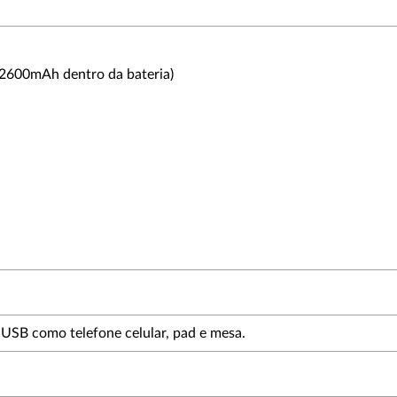
 2600mAh dentro da bateria)
 USB como telefone celular, pad e mesa.