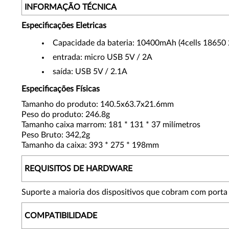
INFORMAÇÃO TÉCNICA
Especificações Eletricas
Capacidade da bateria: 10400mAh (4cells 18650
entrada: micro USB 5V / 2A
saída: USB 5V / 2.1A
Especificações Físicas
Tamanho do produto: 140.5x63.7x21.6mm
Peso do produto: 246.8g
Tamanho caixa marrom: 181 * 131 * 37 milímetros
Peso Bruto: 342,2g
Tamanho da caixa: 393 * 275 * 198mm
REQUISITOS DE HARDWARE
Suporte a maioria dos dispositivos que cobram com porta
COMPATIBILIDADE