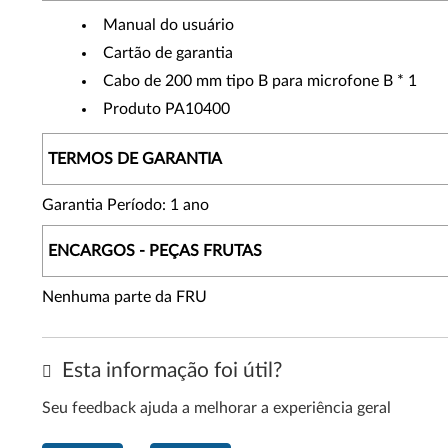
Manual do usuário
Cartão de garantia
Cabo de 200 mm tipo B para microfone B * 1
Produto PA10400
TERMOS DE GARANTIA
Garantia Período: 1 ano
ENCARGOS - PEÇAS FRUTAS
Nenhuma parte da FRU
Esta informação foi útil?
Seu feedback ajuda a melhorar a experiência geral