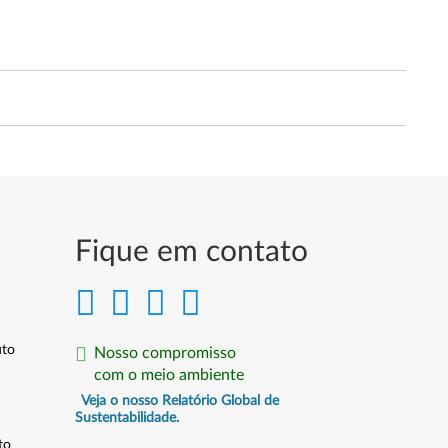
Fique em contato
uto
Nosso compromisso
com o meio ambiente
Veja o nosso Relatório Global de
Sustentabilidade.
to