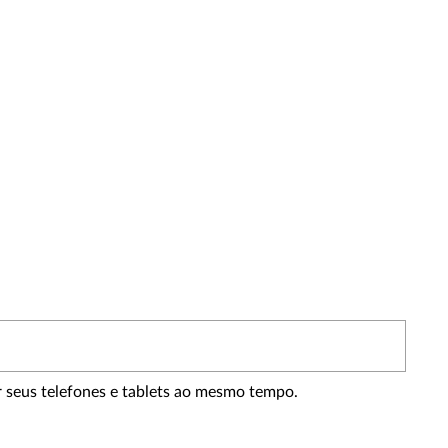
r seus telefones e tablets ao mesmo tempo.