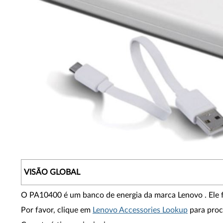
VISÃO GLOBAL
O PA10400 é um banco de energia da marca Lenovo . Ele fo
Por favor, clique em
Lenovo Accessories Lookup
para procu