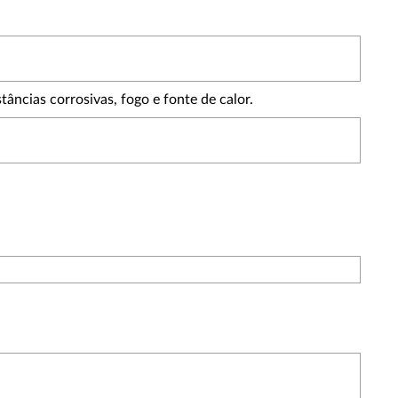
cias corrosivas, fogo e fonte de calor.