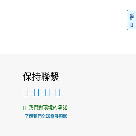
回饋
保持聯繫
我們對環境的承諾
了解我們全球發展現狀