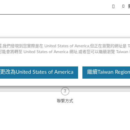
,我們發現到您實際是在 United States of America,但正在瀏覽的網址是 Taiw
將轉至 United States of America 網址,或者您可以繼續瀏覽 Taiwan R
，您將在接下來的24個工作小時內收到回撥。如果您現在更願意與代理人
更改為United States of America
繼續Taiwan Regio
聯繫方式