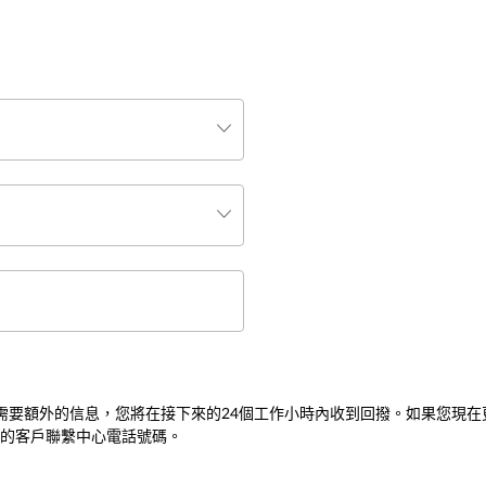
果需要額外的信息，您將在接下來的24個工作小時內收到回撥。如果您現
的客戶聯繫中心電話號碼。