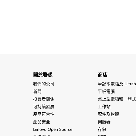
關於聯想
商店
我們的公司
筆記本電腦及 Ultrab
新聞
平板電腦
投資者關係
桌上型電腦和一體式
可持續發展
工作站
產品符合性
配件及軟體
產品安全
伺服器
Lenovo Open Source
存儲