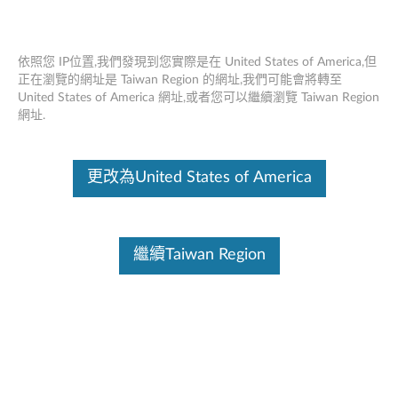
依照您 IP位置,我們發現到您實際是在 United States of America,但
正在瀏覽的網址是 Taiwan Region 的網址,我們可能會將轉至
United States of America 網址,或者您可以繼續瀏覽 Taiwan Region
ThinkCentre TIO Flex - 概述和維修零件
Skip to content
網址.
這份文件為翻譯程式自動翻譯結果,請點選以下連結流灠英文版文件內
容。
更改為United States of America
繼續Taiwan Region