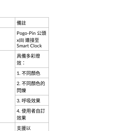
備註
Pogo-Pin 公頭
x(8) 連接至
Smart Clock
具備多彩燈
效：
1. 不同顏色
2. 不同顏色的
閃爍
3. 呼吸效果
4. 使用者自訂
效果
支援以