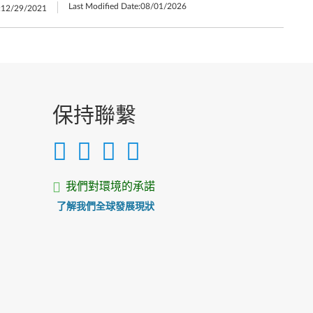
Last Modified Date:
08/01/2026
:
12/29/2021
保持聯繫
我們對環境的承諾
了解我們全球發展現狀