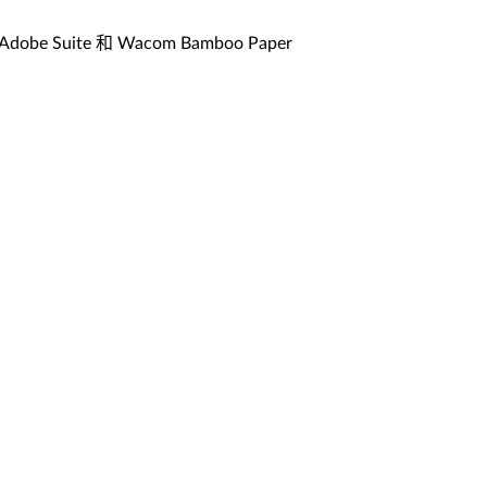
ite 和 Wacom Bamboo Paper