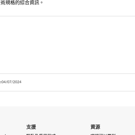
和技術規格的綜合資訊。
:
04/07/2024
支援
資源