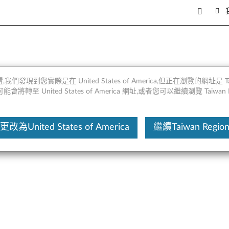
述和維修零件
,我們發現到您實際是在 United States of America,但正在瀏覽的網址是 Taiw
將轉至 United States of America 網址,或者您可以繼續瀏覽 Taiwan R
這份文
更改為United States of America
繼續Taiwan Regio