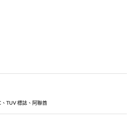
DOC、TUV 標誌、阿聯酋