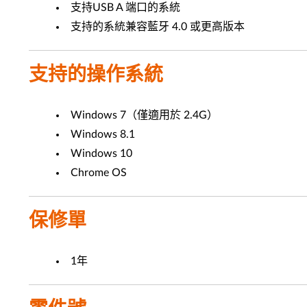
支持USB A 端口的系統
支持的系統兼容藍牙 4.0 或更高版本
支持的操作系統
Windows 7（僅適用於 2.4G）
Windows 8.1
Windows 10
Chrome OS
保修單
1年