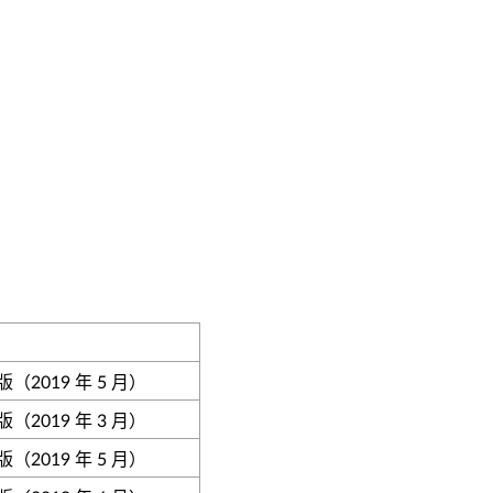
（2019 年 5 月）
（2019 年 3 月）
（2019 年 5 月）