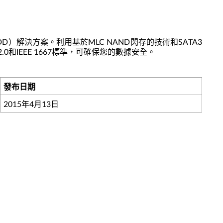
HDD）解決方案。利用基於MLC NAND閃存的技術和SATA3
 2.0和IEEE 1667標準，可確保您的數據安全。
發布日期
2015年4月13日