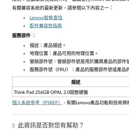
有關兼容系統的最新更新，請參閱以下內容之一：
Lenovo智能查找
配件兼容性指南
服務部件
：
描述：產品描述。
地理位置：產品可用的地理位置。
營銷部件號：營銷部件號是用於購買產品的部件
服務部件號（FRU）：產品的服務部件號或產品
描述
Think Pad 256GB OPAL 2.0固態硬盤
個人系統參考（PSREF）
- 有關Lenovo產品功能和技術
此資訊是否對您有幫助？