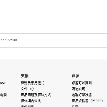
:
11/07/2018
支援
資源
ook
驅動及應用程式
哪裡可以買到
文件中心
購物説明
電腦
產品問題及解決方式
追蹤訂單狀態
保修期內查找
產品規格書（PSREF）