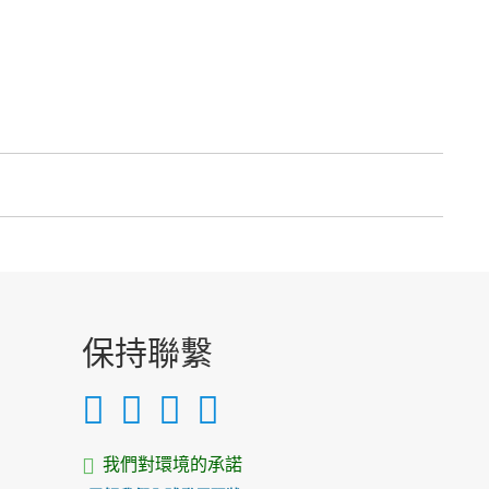
保持聯繫
我們對環境的承諾