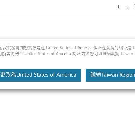
- 概述
,我們發現到您實際是在 United States of America,但正在瀏覽的網址是 Taiw
將轉至 United States of America 網址,或者您可以繼續瀏覽 Taiwan R
這份文
更改為United States of America
繼續Taiwan Regio