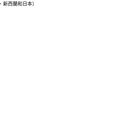
、新西蘭和日本）