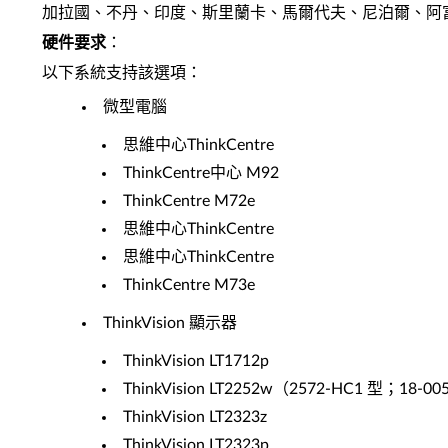
加拉國、不丹、印度、斯里蘭卡、馬爾代夫、尼泊爾、阿
硬件要求
：
以下系統支持該選項：
微型電腦
思維中心ThinkCentre
ThinkCentre中心 M92
ThinkCentre M72e
思維中心ThinkCentre
思維中心ThinkCentre
ThinkCentre M73e
ThinkVision 顯示器
ThinkVision LT1712p
ThinkVision LT2252w（2572-HC1 型；18-00
ThinkVision LT2323z
ThinkVision LT2323p