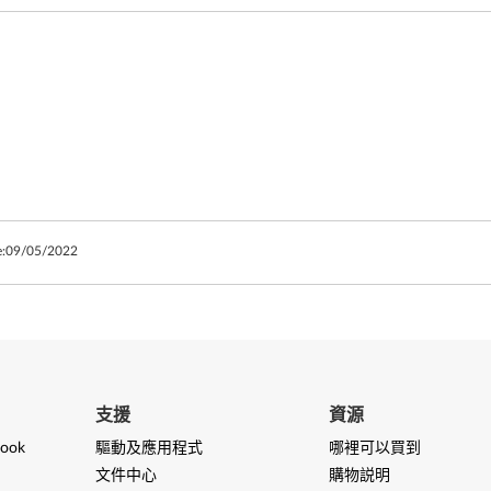
:
09/05/2022
支援
資源
ook
驅動及應用程式
哪裡可以買到
文件中心
購物説明