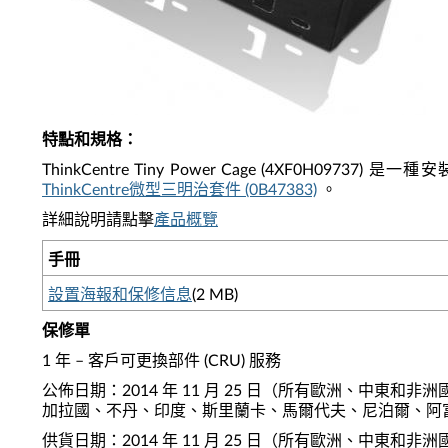
特點和規格
：
ThinkCentre Tiny Power Cage (4XF
ThinkCentre微型三明治套件 (0B47383)
。
詳細說明請點擊
產品概覽
手冊
設置海報和保修信息
(2 MB)
保修單
1 年 – 客戶可更換部件 (CRU) 服務
公佈日期：2014 年 11 月 25 日（所有歐洲、
加拉國、不丹、印度、斯里蘭卡、馬爾代夫、尼泊爾、阿
供貨日期：2014 年 11 月 25 日（所有歐洲、