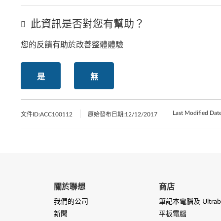
此資訊是否對您有幫助？
您的反饋有助於改善整體體驗
是
無
Last Modified Date
文件ID:
ACC100112
原始發布日期:
12/12/2017
關於聯想
商店
我們的公司
筆記本電腦及 Ultrab
新聞
平板電腦