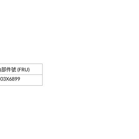
部件號 (FRU)
03X6899