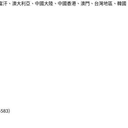
富汗、澳大利亞、中國大陸、中國香港、澳門、台灣地區、韓國
5583）