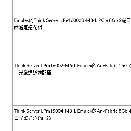
Emulex的Think Server LPe16002B-M8-L PCIe 8Gb 2端
纖通道適配器
Think Server LPm16002-M6-L Emulex的AnyFabric 16
口光纖通道適配器
Think Server LPm15004-M8-L Emulex的AnyFabric 8Gb
口光纖通道適配器