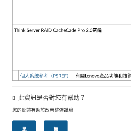
Think Server RAID CacheCade Pro 2.0密鑰
個人系統參考（PSREF）
- 有關Lenovo產品功能和
此資訊是否對您有幫助？
您的反饋有助於改善整體體驗
是
無