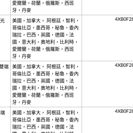
愛爾蘭，荷蘭，俄羅斯，西班
牙，丹麥
4XB0F2
口光
美國，加拿大， 阿根廷，智利，
哥倫比亞，墨西哥，秘魯，委內
瑞拉，巴西，英國，德國，法
國，意大利，奧地利，比利時，
愛爾蘭，荷蘭，俄羅斯，西班
牙，丹麥
4XB0F2
Gb雙端
美國，加拿大， 阿根廷，智利，
哥倫比亞，墨西哥，秘魯，委內
瑞拉，巴西，英國，德國，法
國，意大利，奧地利，比利時，
愛爾蘭，荷蘭，俄羅斯，西班
牙，丹麥
4XB0F2
 4端
美國，加拿大， 阿根廷，智利，
哥倫比亞，墨西哥，秘魯，委內
瑞拉，巴西，英國，德國，法