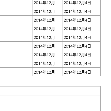
2014年12月
2014年12月4日
2014年12月
2014年12月4日
2014年12月
2014年12月4日
2014年12月
2014年12月4日
2014年12月
2014年12月4日
2014年12月
2014年12月4日
2014年12月
2014年12月4日
2014年12月
2014年12月4日
2014年12月
2014年12月4日