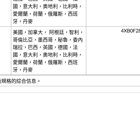
國，意大利，奧地利，比利時，
愛爾蘭，荷蘭，俄羅斯，西班
牙，丹麥
4XB0F2
美國，加拿大， 阿根廷，智利，
哥倫比亞，墨西哥，秘魯，委內
瑞拉，巴西，英國，德國，法
國，意大利，奧地利，比利時，
愛爾蘭，荷蘭，俄羅斯，西班
牙，丹麥
技術規格的綜合信息。