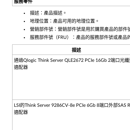
服務零件
描述：產品描述。
地理位置：產品可用的地理位置。
營銷部件號：營銷部件號是用於購買產品的部件
服務部件號（FRU）：產品的服務部件號或產品
描述
通過Qlogic Think Server QLE2672 PCIe 16Gb 2端口
適配器
LSI的Think Server 9286CV-8e PCIe 6Gb 8端口外部SAS 
適配器