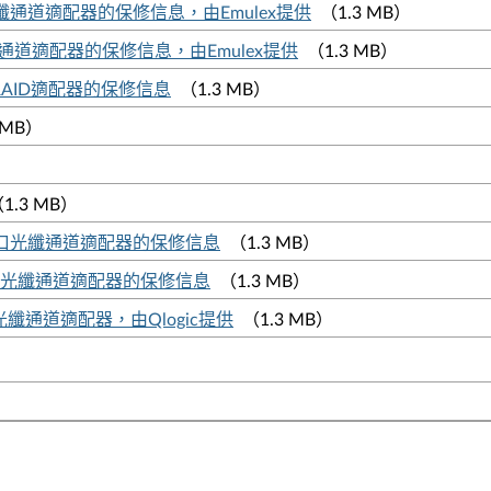
6Gb雙端口光纖通道適配器的保修信息，由Emulex提供
（1.3 MB）
b 4端口光纖通道適配器的保修信息，由Emulex提供
（1.3 MB）
SAS RAID適配器的保修信息
（1.3 MB）
 MB）
1.3 MB）
 16Gb 2端口光纖通道適配器的保修信息
（1.3 MB）
 8Gb 2端口光纖通道適配器的保修信息
（1.3 MB）
2端口光纖通道適配器，由Qlogic提供
（1.3 MB）