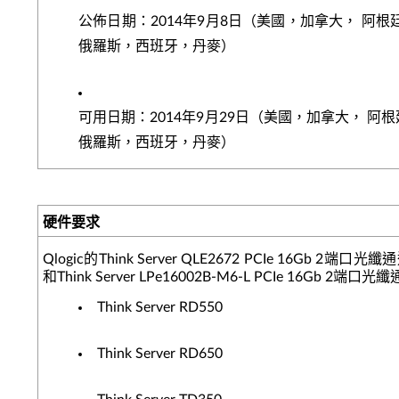
公佈日期：2014年9月8日（美國，加拿大， 
俄羅斯，西班牙，丹麥）
可用日期：2014年9月29日（美國，加拿大，
俄羅斯，西班牙，丹麥）
硬件要求
Qlogic的Think Server QLE2672 PCIe 16Gb 2端
和Think Server LPe16002B-M6-L PCIe 16Gb
Think Server RD550
Think Server RD650