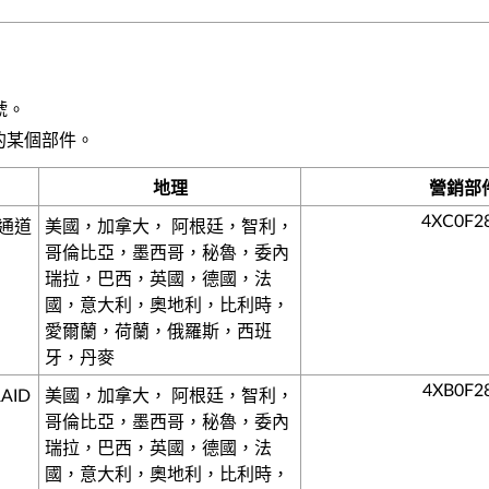
號。
的某個部件。
地理
營銷部
4XC0F2
光纖通道
美國，加拿大， 阿根廷，智利，
哥倫比亞，墨西哥，秘魯，委內
瑞拉，巴西，英國，德國，法
國，意大利，奧地利，比利時，
愛爾蘭，荷蘭，俄羅斯，西班
牙，丹麥
4XB0F2
RAID
美國，加拿大， 阿根廷，智利，
哥倫比亞，墨西哥，秘魯，委內
瑞拉，巴西，英國，德國，法
國，意大利，奧地利，比利時，