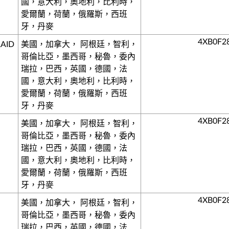
國，意大利，奧地利，比利時，
愛爾蘭，荷蘭，俄羅斯，西班
牙，丹麥
4XB0F2
RAID
美國，加拿大， 阿根廷，智利，
哥倫比亞，墨西哥，秘魯，委內
瑞拉，巴西，英國，德國，法
國，意大利，奧地利，比利時，
愛爾蘭，荷蘭，俄羅斯，西班
牙，丹麥
4XB0F2
美國，加拿大， 阿根廷，智利，
哥倫比亞，墨西哥，秘魯，委內
瑞拉，巴西，英國，德國，法
國，意大利，奧地利，比利時，
愛爾蘭，荷蘭，俄羅斯，西班
牙，丹麥
4XB0F2
美國，加拿大， 阿根廷，智利，
哥倫比亞，墨西哥，秘魯，委內
瑞拉，巴西，英國，德國，法