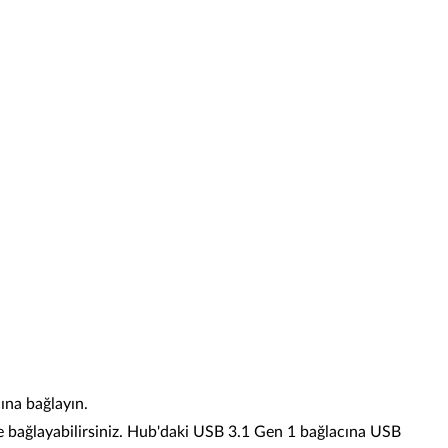
na bağlayın.
bağlayabilirsiniz. Hub'daki USB 3.1 Gen 1 bağlacına USB