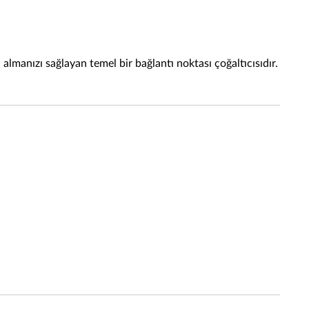
lmanızı sağlayan temel bir bağlantı noktası çoğaltıcısıdır.