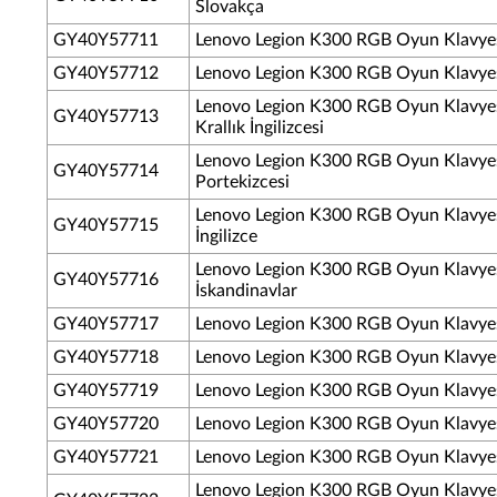
Slovakça
GY40Y57711
Lenovo Legion K300 RGB Oyun Klavyes
GY40Y57712
Lenovo Legion K300 RGB Oyun Klavyesi
Lenovo Legion K300 RGB Oyun Klavyesi
GY40Y57713
Krallık İngilizcesi
Lenovo Legion K300 RGB Oyun Klavyesi
GY40Y57714
Portekizcesi
Lenovo Legion K300 RGB Oyun Klavyesi
GY40Y57715
İngilizce
Lenovo Legion K300 RGB Oyun Klavyes
GY40Y57716
İskandinavlar
GY40Y57717
Lenovo Legion K300 RGB Oyun Klavyes
GY40Y57718
Lenovo Legion K300 RGB Oyun Klavyesi
GY40Y57719
Lenovo Legion K300 RGB Oyun Klavyesi
GY40Y57720
Lenovo Legion K300 RGB Oyun Klavyes
GY40Y57721
Lenovo Legion K300 RGB Oyun Klavyes
Lenovo Legion K300 RGB Oyun Klavyes