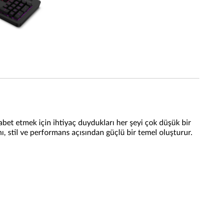
bet etmek için ihtiyaç duydukları her şeyi çok düşük bir
, stil ve performans açısından güçlü bir temel oluşturur.