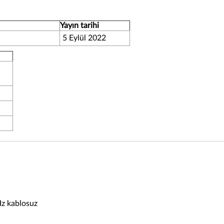
Yayın tarihi
5 Eylül 2022
Hz kablosuz