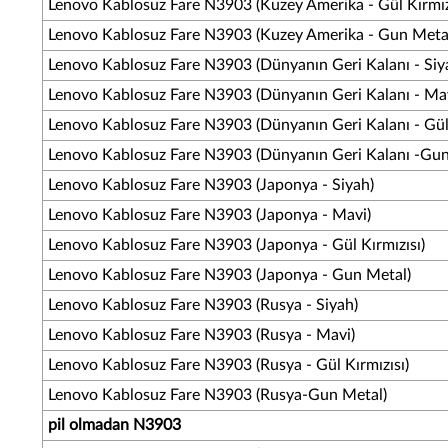
Lenovo Kablosuz Fare N3903 (Kuzey Amerika - Gül Kırmız
Lenovo Kablosuz Fare N3903 (Kuzey Amerika - Gun Meta
Lenovo Kablosuz Fare N3903 (Dünyanın Geri Kalanı - Siy
Lenovo Kablosuz Fare N3903 (Dünyanın Geri Kalanı - Ma
Lenovo Kablosuz Fare N3903 (Dünyanın Geri Kalanı - Gül 
Lenovo Kablosuz Fare N3903 (Dünyanın Geri Kalanı -Gun
Lenovo Kablosuz Fare N3903 (Japonya - Siyah)
Lenovo Kablosuz Fare N3903 (Japonya - Mavi)
Lenovo Kablosuz Fare N3903 (Japonya - Gül Kırmızısı)
Lenovo Kablosuz Fare N3903 (Japonya - Gun Metal)
Lenovo Kablosuz Fare N3903 (Rusya - Siyah)
Lenovo Kablosuz Fare N3903 (Rusya - Mavi)
Lenovo Kablosuz Fare N3903 (Rusya - Gül Kırmızısı)
Lenovo Kablosuz Fare N3903 (Rusya-Gun Metal)
pil olmadan N3903