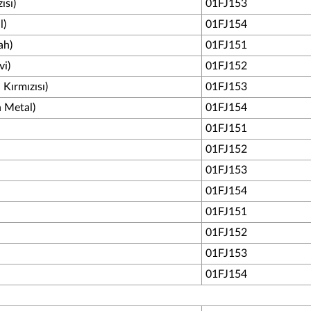
ısı)
01FJ153
l)
01FJ154
ah)
01FJ151
vi)
01FJ152
Kırmızısı)
01FJ153
 Metal)
01FJ154
01FJ151
01FJ152
01FJ153
01FJ154
01FJ151
01FJ152
01FJ153
01FJ154