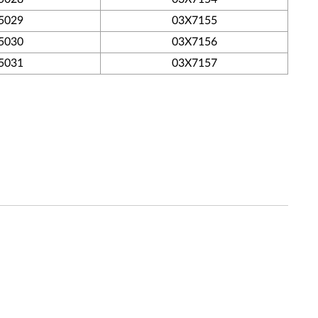
5029
03X7155
5030
03X7156
5031
03X7157