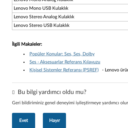
Lenovo Mono USB Kulaklık
Lenovo Stereo Analog Kulaklık
Lenovo Stereo USB Kulaklık
İlgili Makaleler:
Popüler Konular: Ses, Ses, Dolby
Ses - Aksesuarlar Referans Kılavuzu
Kişisel Sistemler Referansı (PSREF)
- Lenovo ürünle
Bu bilgi yardımcı oldu mu?
Geri bildiriminiz genel deneyimi iyileştirmeye yardımcı olu
Evet
Hayır