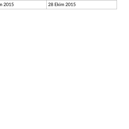
m 2015
28 Ekim 2015