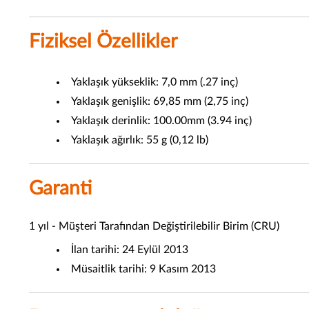
Fiziksel Özellikler
Yaklaşık yükseklik: 7,0 mm (.27 inç)
Yaklaşık genişlik: 69,85 mm (2,75 inç)
Yaklaşık derinlik: 100.00mm (3.94 inç)
Yaklaşık ağırlık: 55 g (0,12 lb)
Garanti
1 yıl - Müşteri Tarafından Değiştirilebilir Birim (CRU)
İlan tarihi: 24 Eylül 2013
Müsaitlik tarihi: 9 Kasım 2013