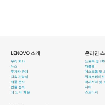
LENOVO 소개
온라인 
우리 회사
노트북 및 Ultr
뉴스
타블렛
투자자 관계
데스크톱 및 
지속 가능성
워크스테이션
제품 준수
액세서리 및 
법률 정보
서버
레 노 버 채용
스토리지