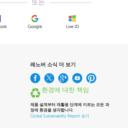
또는
ook
Google
Live ID
레노버 소식 더 보기
환경에 대한 책임
제품 설계부터 재활용 단계에 이르는 모든 과
정에 환경을 생각합니다.
Global Sustainability Report 보기