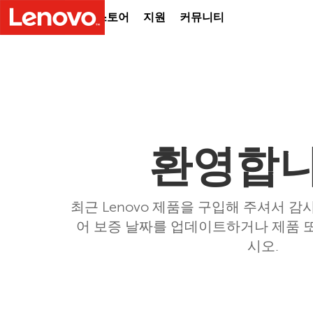
온라인 스토어
지원
커뮤니티
환영합니
최근 Lenovo 제품을 구입해 주셔서 감
어 보증 날짜를 업데이트하거나 제품 
시오.