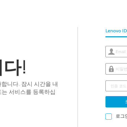
Lenovo I
다!
사합니다. 잠시 시간을 내
또는 서비스를 등록하십
로그