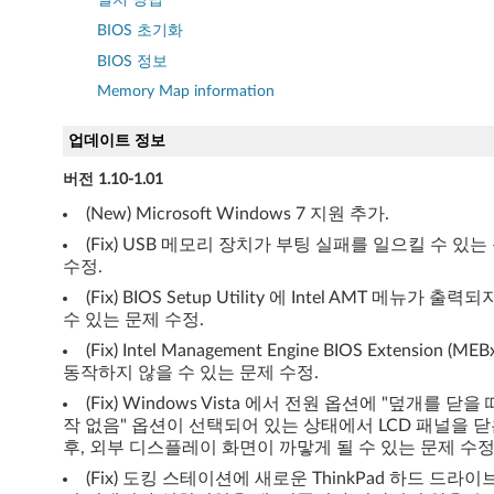
BIOS 초기화
BIOS 정보
Memory Map information
업데이트 정보
버전 1.10-1.01
(New) Microsoft Windows 7 지원 추가.
(Fix) USB 메모리 장치가 부팅 실패를 일으킬 수 있는
수정.
(Fix) BIOS Setup Utility 에 Intel AMT 메뉴가 출력
수 있는 문제 수정.
(Fix) Intel Management Engine BIOS Extension (MEB
동작하지 않을 수 있는 문제 수정.
(Fix) Windows Vista 에서 전원 옵션에 "덮개를 닫을 
작 없음" 옵션이 선택되어 있는 상태에서 LCD 패널을 닫
후, 외부 디스플레이 화면이 까맣게 될 수 있는 문제 수정
(Fix) 도킹 스테이션에 새로운 ThinkPad 하드 드라이