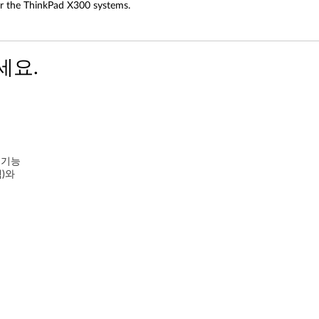
the ThinkPad X300 systems.
세요.
운 기능
)와