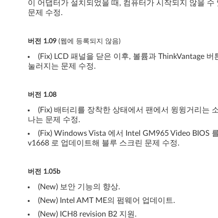
이 어댑터가 설치되었을 때, 컴퓨터가 시작되지 않을 수
문제 수정.
버전 1.09
(웹에 등록되지 않음)
(Fix) LCD 패널을 닫은 이후, 볼륨과 ThinkVantage 
눌러지는 문제 수정.
버전 1.08
(Fix) 배터리를 장착한 상태에서 팬에서 윙윙거리는 
나는 문제 수정.
(Fix) Windows Vista 에서 Intel GM965 Video BIOS 
v1668 로 업데이트해 블루 스크린 문제 수정.
버전 1.05b
(New) 보안 기능의 향상.
(New) Intel AMT ME의 펌웨어 업데이트.
(New) ICH8 revision B2 지원.