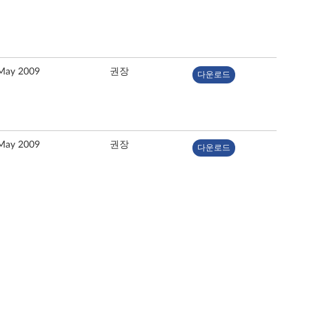
May 2009
권장
다운로드
May 2009
권장
다운로드