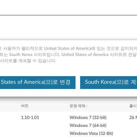
 사용자가 물리적으로 United States of America에 있는 것으로 감지
 ThinkPad X300
 South Korea 사이트입니다. United States of America 사이트로 
rea 사이트를 계속할 수 있습니다.
 States of America(으)로 변경
South Korea(으)로
버전
운영 체제 :
출시
1.10-1.01
Windows 7 (32-bit)
26 
Windows 7 (64-bit)
Windows Vista (32-Bit)