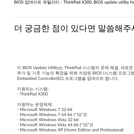
BIOS 업데이트 유틸리티 - ThinkPad X300, BIOS update utility for 
P
a
더 궁금한 점이 있다면 말씀해주
d
X
3
0
이 BIOS Update Utility는 ThinkPad 시스템의 문제 해결, 새로
추가 및 기존 기능의 확장을 위해 저장된 BIOS (시스템 프로그램
0
Embedded Controller(EC) 프로그램을 업데이트 합니다.
지원되는 시스템:
- ThinkPad X300
지원하는 운영체제:
- Microsoft Windows 7 32-bit
- Microsoft Windows 7 64-bit (*1)(*2)
- Microsoft Windows Vista 32-bit
- Microsoft Windows Vista 64-bit (*1)(*2)
- Microsoft Windows XP (Home Edition and Professional)