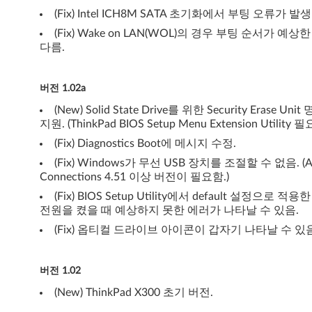
(Fix) Intel ICH8M SATA 초기화에서 부팅 오류가 발생
(Fix) Wake on LAN(WOL)의 경우 부팅 순서가 예상
다름.
버전 1.02a
(New) Solid State Drive를 위한 Security Erase Uni
지원. (ThinkPad BIOS Setup Menu Extension Utility 필
(Fix) Diagnostics Boot에 메시지 수정.
(Fix) Windows가 무선 USB 장치를 조절할 수 없음. (A
Connections 4.51 이상 버전이 필요함.)
(Fix) BIOS Setup Utility에서 default 설정으로 적용
전원을 켰을 때 예상하지 못한 에러가 나타날 수 있음.
(Fix) 옵티컬 드라이브 아이콘이 갑자기 나타날 수 있음
버전 1.02
(New) ThinkPad X300 초기 버전.