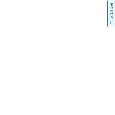
고객의 소리