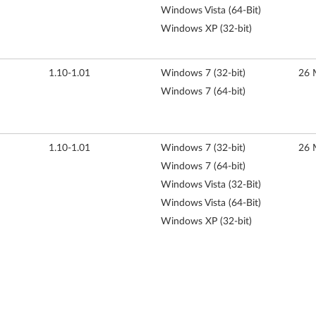
Windows Vista (64-Bit)
Windows XP (32-bit)
1.10-1.01
Windows 7 (32-bit)
26 
Windows 7 (64-bit)
1.10-1.01
Windows 7 (32-bit)
26 
Windows 7 (64-bit)
Windows Vista (32-Bit)
Windows Vista (64-Bit)
Windows XP (32-bit)