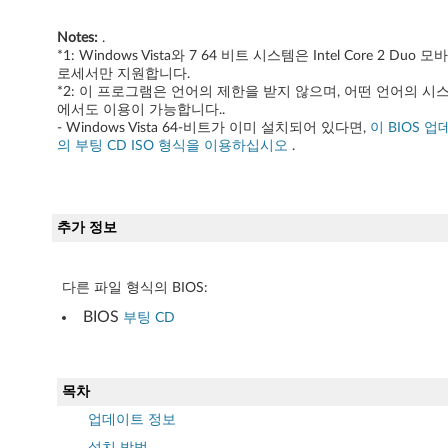
Notes:
.
*1: Windows Vista와 7 64 비트 시스템은 Intel Core 2 Duo 
로세서만 지원합니다.
*2: 이 프로그램은 언어의 제한을 받지 않으며, 어떤 언어의 시
에서도 이용이 가능합니다..
- Windows Vista 64-비트가 이미 설치되어 있다면,
이 BIOS 
의 부팅 CD ISO 형식을 이용하십시오
.
추가 정보
다른 파일 형식의 BIOS:
BIOS
부팅 CD
목차
업데이트 정보
설치 방법