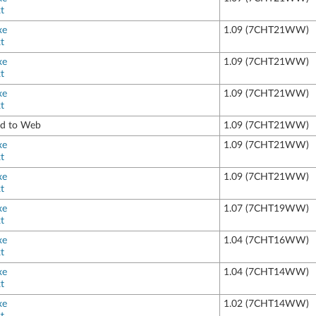
t
xe
1.09 (7CHT21WW)
t
xe
1.09 (7CHT21WW)
t
xe
1.09 (7CHT21WW)
t
ed to Web
1.09 (7CHT21WW)
xe
1.09 (7CHT21WW)
t
xe
1.09 (7CHT21WW)
t
xe
1.07 (7CHT19WW)
t
xe
1.04 (7CHT16WW)
t
xe
1.04 (7CHT14WW)
t
xe
1.02 (7CHT14WW)
t