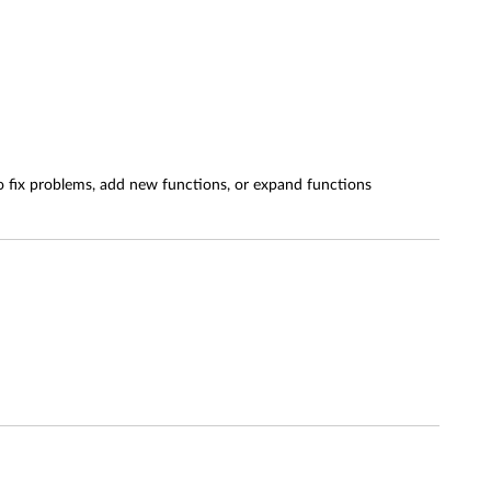
 fix problems, add new functions, or expand functions