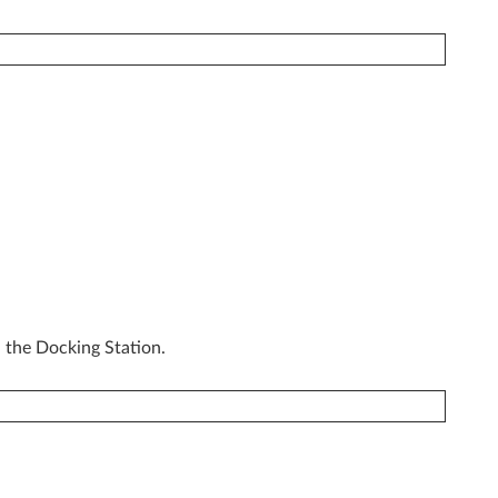
 the Docking Station.