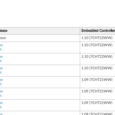
lease
Embedded Controller
ease
1.10 (7CHT22WW)
xe
1.10 (7CHT22WW)
t
xe
1.10 (7CHT22WW)
t
xe
1.10 (7CHT22WW)
t
xe
1.09 (7CHT21WW)
t
xe
1.09 (7CHT21WW)
t
xe
1.09 (7CHT21WW)
t
xe
1.09 (7CHT21WW)