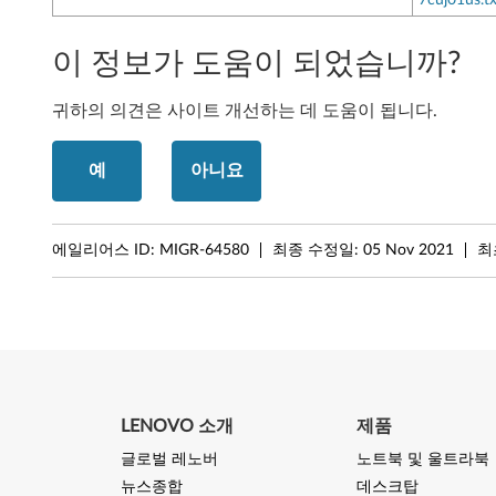
이 정보가 도움이 되었습니까?
귀하의 의견은 사이트 개선하는 데 도움이 됩니다.
예
아니요
에일리어스 ID:
MIGR-64580
최종 수정일:
05 Nov 2021
최
LENOVO 소개
제품
글로벌 레노버
노트북 및 울트라북
뉴스종합
데스크탑