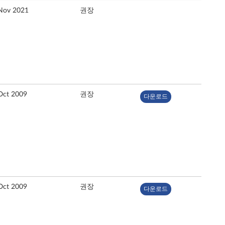
Nov 2021
권장
Oct 2009
권장
다운로드
Oct 2009
권장
다운로드