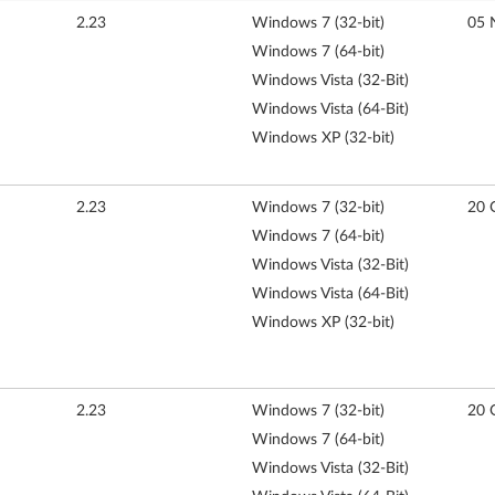
2.23
Windows 7 (32-bit)
05 
Windows 7 (64-bit)
Windows Vista (32-Bit)
Windows Vista (64-Bit)
Windows XP (32-bit)
2.23
Windows 7 (32-bit)
20 
Windows 7 (64-bit)
Windows Vista (32-Bit)
Windows Vista (64-Bit)
Windows XP (32-bit)
2.23
Windows 7 (32-bit)
20 
Windows 7 (64-bit)
Windows Vista (32-Bit)