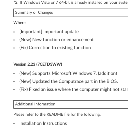
*2: If Windows Vista or 7 64-bit is already installed on your sys
Summary of Changes
Where:
[Important] Important update
(New) New function or enhancement
(Fix) Correction to existing function
Version 2.23 (7CETD3WW)
(New) Supports Microsoft Windows 7. (addition)
(New) Updated the Computrace part in the BIOS.
(Fix) Fixed an issue where the computer might not st
Additional Information
Please refer to the README file for the following:
Installation Instructions