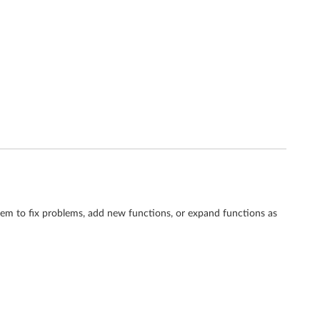
em to fix problems, add new functions, or expand functions as