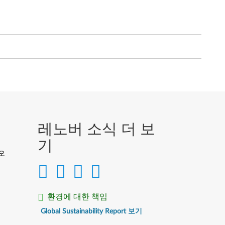
레노버 소식 더 보
기
디오
환경에 대한 책임
Global Sustainability Report 보기