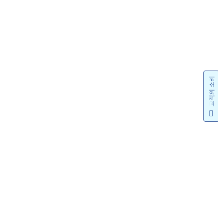
고객의 소리