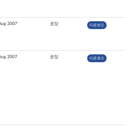
Aug 2007
권장
다운로드
Aug 2007
권장
다운로드