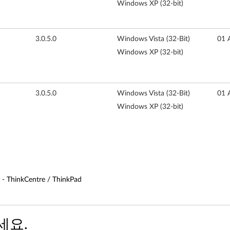
Windows XP (32-bit)
3.0.5.0
Windows Vista (32-Bit)
01 
Windows XP (32-bit)
3.0.5.0
Windows Vista (32-Bit)
01 
Windows XP (32-bit)
- ThinkCentre / ThinkPad
세요.