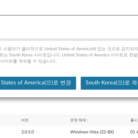
 사용자가 물리적으로 United States of America에 있는 것으로 감지
nce Manager (Windows Vist
 South Korea 사이트입니다. United States of America 사이트로 
rea 사이트를 계속할 수 있습니다.
 States of America(으)로 변경
South Korea(으)로
버전
운영 체제 :
출시
3.0.5.0
Windows Vista (32-Bit)
01 