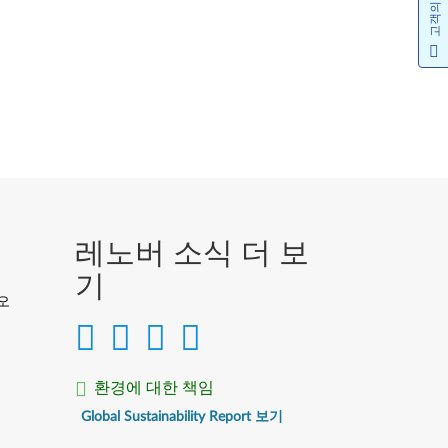
고객의 소리
레노버 소식 더 보
기
디오
환경에 대한 책임
Global Sustainability Report 보기