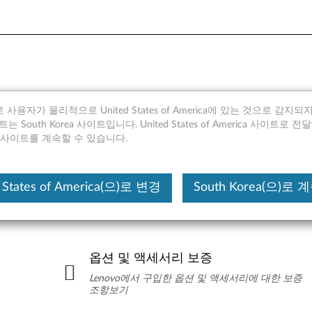
 사용자가 물리적으로 United States of America에 있는 것으로 감지
 South Korea 사이트입니다. United States of America 사이트로 
rea 사이트를 계속할 수 있습니다.
또는
 States of America(으)로 변경
South Korea(으)로
옵션 및 액세서리 보증
Lenovo에서 구입한 옵션 및 액세서리에 대한 보증
조항보기