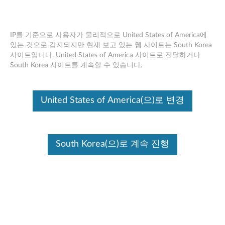
IP를 기준으로 사용자가 물리적으로 United States of America에
있는 것으로 감지되지만 현재 보고 있는 웹 사이트는 South Korea
사이트입니다. United States of America 사이트로 전달하거나
ThinkPad USB-C 독 2세대 - 개요 및 서비
Skip to content
South Korea 사이트를 계속할 수 있습니다.
스 부품
United States of America(으)로 변경
South Korea(으)로 계속 진행