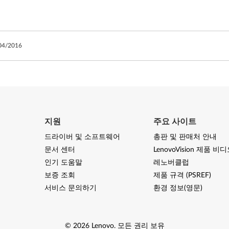
04/2016
지원
주요 사이트
드라이버 및 소프트웨어
총판 및 판매처 안내
문서 센터
LenovoVision 제품 비
인기 도움말
레노버클럽
보증 조회
제품 규격 (PSREF)
서비스 문의하기
환경 정보(영문)
©
2026
Lenovo
.
모든 권리 보유