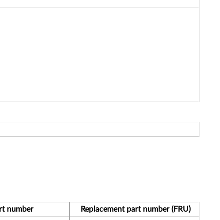
rt number
Replacement part number (FRU)