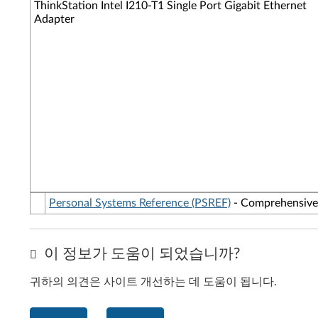
ThinkStation Intel I210-T1 Single Port Gigabit Ethernet
Adapter
Personal Systems Reference (PSREF)
- Comprehensive i
이 정보가 도움이 되었습니까?
귀하의 의견은 사이트 개선하는 데 도움이 됩니다.