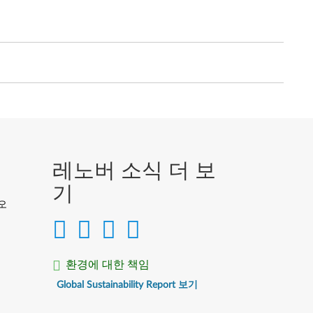
레노버 소식 더 보
기
디오
환경에 대한 책임
Global Sustainability Report 보기