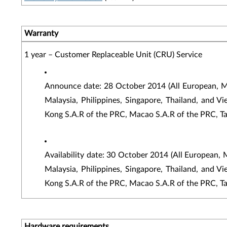
Warranty
1 year – Customer Replaceable Unit (CRU) Service
Announce date: 28 October 2014 (All European, Mi
Malaysia, Philippines, Singapore, Thailand, and Vi
Kong S.A.R of the PRC, Macao S.A.R of the PRC, T
Availability date: 30 October 2014 (All European, 
Malaysia, Philippines, Singapore, Thailand, and Vi
Kong S.A.R of the PRC, Macao S.A.R of the PRC, T
Hardware requirements