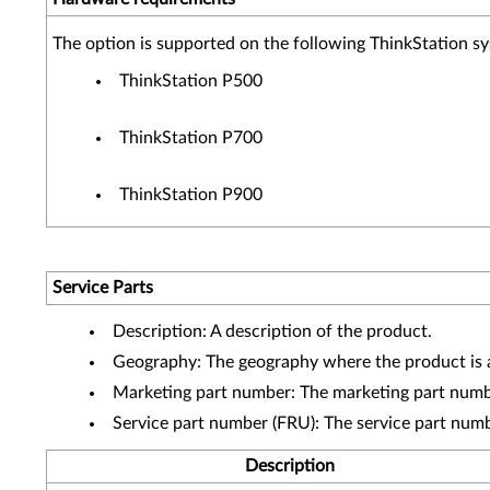
The option is supported on the following ThinkStation s
ThinkStation P500
ThinkStation P700
ThinkStation P900
Service Parts
Description: A description of the product.
Geography: The geography where the product is a
Marketing part number: The marketing part numbe
Service part number (FRU): The service part num
Description