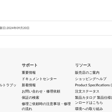
新日:
2024年09月20日
サポート
リソース
重要情報
販売店のご案内
ドキュメントセンター
ショッピングヘルプ
ルトラブッ
新着情報
Product Specifications 
お問い合わせ・修理依頼
注文ステータス
保証の検索
製品カタログ 製品仕様
ンロードはこちら
修理ご依頼時の注意事項・修理
の流れ
環境への取り組み