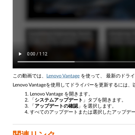
この動画では、
Lenovo Vantage
を使って、 最新のドライ
Lenovo Vantageを使用してドライバーを更新するに
Lenovo Vantage を開きます。
「
システムアップデート
」タブを開きます。
「
アップデートの確認
」を選択します。
すべてのアップデートまたは選択したアップデ