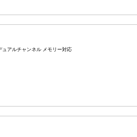
ト) デュアルチャンネル メモリー対応