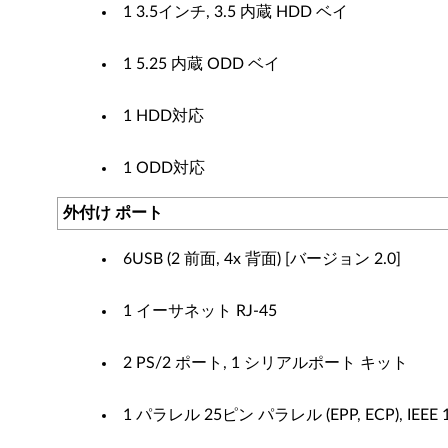
1 3.5インチ, 3.5 内蔵 HDD ベイ
1 5.25 内蔵 ODD ベイ
1 HDD対応
1 ODD対応
外付け ポート
6USB (2 前面, 4x 背面) [バージョン 2.0]
1 イーサネット RJ-45
2 PS/2 ポート, 1 シリアルポート キット
1 パラレル 25ピン パラレル (EPP, ECP), IEEE 