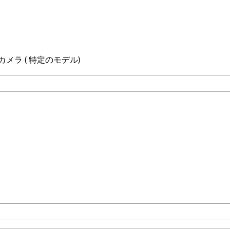
よびカメラ ( 特定のモデル)