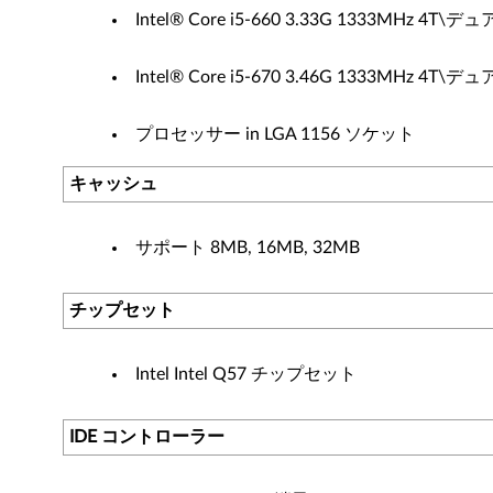
Intel® Core i5-660 3.33G 1333MHz 4
Intel® Core i5-670 3.46G 1333MHz 4
プロセッサー in LGA 1156 ソケット
キャッシュ
サポート 8MB, 16MB, 32MB
チップセット
Intel Intel Q57 チップセット
IDE コントローラー