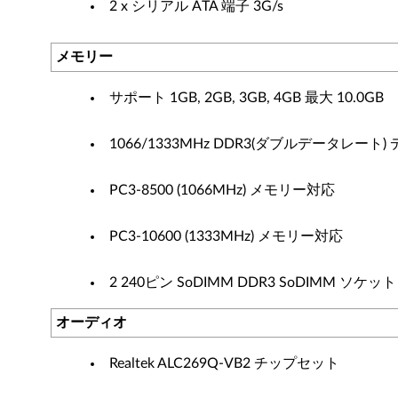
2 x シリアル ATA 端子 3G/s
メモリー
サポート 1GB, 2GB, 3GB, 4GB 最大 10.0GB
1066/1333MHz DDR3(ダブルデータレー
PC3-8500 (1066MHz) メモリー対応
PC3-10600 (1333MHz) メモリー対応
2 240ピン SoDIMM DDR3 SoDIMM ソケット
オーディオ
Realtek ALC269Q-VB2 チップセット