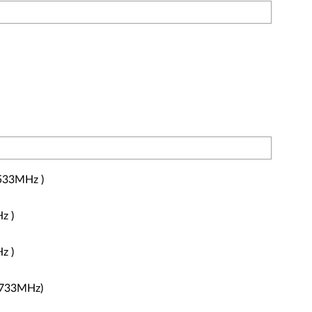
33MHz )
z )
z )
733MHz)