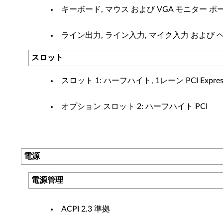
キーボード, マウス および VGA モニター ポ
ライン出力, ライン入力, マイク入力 および
スロット
スロット 1: ハーフハイト, 1レーン PCI Express
オプション スロット 2: ハーフハイト PCI
電源
電源管理
ACPI 2.3 準拠