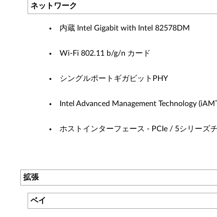
ネットワーク
内蔵 Intel Gigabit with Intel 82578DM
Wi-Fi 802.11 b/g/n カード
シングルポートギガビットPHY
Intel Advanced Management Technology (iAM
ホストインターフェース - PCIe / 5シリーズ
拡張
ベイ