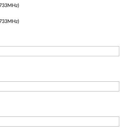
733MHz)
733MHz)