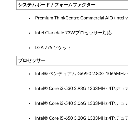
システムボード / フォームファクター
Premium ThinkCentre Commercial AIO
Intel Clarkdale 73Wプロセッサー対応
LGA 775 ソケット
プロセッサー
Intel® ペンティアム G6950 2.80G 1066MH
Intel® Core i3-530 2.93G 1333MHz 4
Intel® Core i3-540 3.06G 1333MHz 4
Intel® Core i5-650 3.20G 1333MHz 4