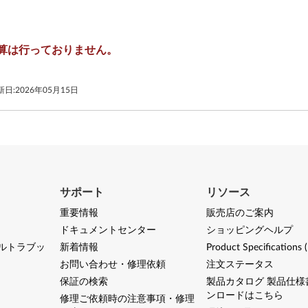
）
算は行っておりません。
新日:
2026年05月15日
サポート
リソース
重要情報
販売店のご案内
ドキュメントセンター
ショッピングヘルプ
ルトラブッ
新着情報
Product Specifications 
お問い合わせ・修理依頼
注文ステータス
保証の検索
製品カタログ 製品仕様
ンロードはこちら
修理ご依頼時の注意事項・修理