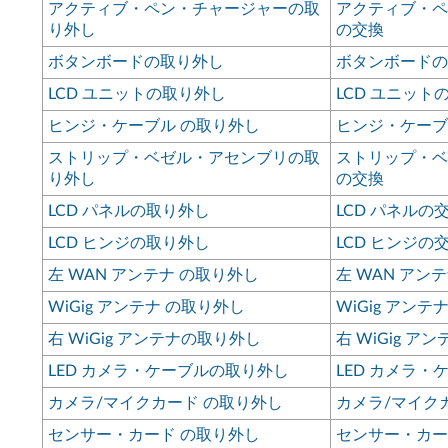
アクティブ・ペン・チャージャーの取
アクティブ・ペ
り外し
の交換
ボタンボードの取り外し
ボタンボードの
LCD ユニットの取り外し
LCD ユニット
ヒンジ・ケーブル の取り外し
ヒンジ・ケーブ
ストリップ・ベゼル・アセンブリの取
ストリップ・ベ
り外し
の交換
LCD パネルの取り外し
LCD パネルの
LCD ヒンジの取り外し
LCD ヒンジの
左 WAN アンテナ の取り外し
左 WAN アン
WiGig アンテナ の取り外し
WiGig アンテ
右 WiGig アンテナの取り外し
右 WiGig ア
LED カメラ・ケーブルの取り外し
LED カメラ・
カメラ/マイクカード の取り外し
カメラ/マイク
センサー・カード の取り外し
センサー・カー