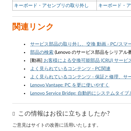
キーボード・アセンブリの取り外し
キーボード・ア
関連リンク
サービス部品の取り外し、交換 動画 - PC/ス
部品の検索
(Lenovo のサービス部品をシリ
[動画]
お客様による交換可能部品 (CRU) サービ
よく見られているコンテンツ - PC関連
よく見られているコンテンツ - 保証と修理、
Lenovo Vantage: PC を更に使いやすく
Lenovo Service Bridge: 自動的にシステ
この情報はお役に立ちましたか?
ご意見はサイトの改善に活用いたします。