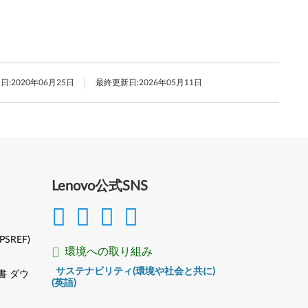
日:
2020年06月25日
最終更新日:
2026年05月11日
Lenovo公式SNS
(PSREF)
環境への取り組み
サステナビリティ(環境や社会と共に)
書 ダウ
(英語)