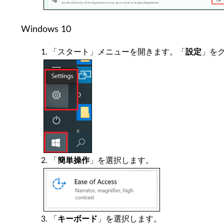
Windows 10
「スタート」メニューを開きます。「
設定
」を
「
簡単操作
」を選択します。
「
キーボード
」を選択します。