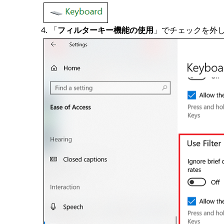
「
フィルターキー機能の使用
」でチェックを外し