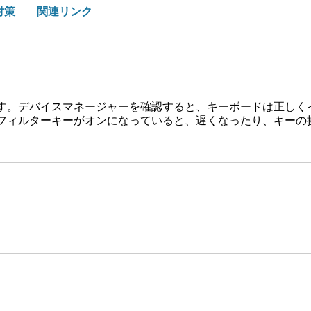
対策
関連リンク
す。デバイスマネージャーを確認すると、キーボードは正しく
フィルターキーがオンになっていると、遅くなったり、キーの