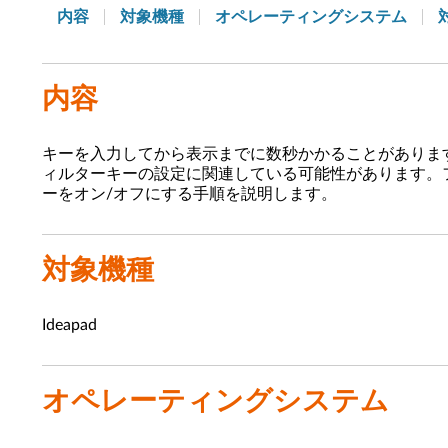
内容
対象機種
オペレーティングシステム
内容
キーを入力してから表示までに数秒かかることがありま
ィルターキーの設定に関連している可能性があります。
ーをオン/オフにする手順を説明します。
対象機種
Ideapad
オペレーティングシステム