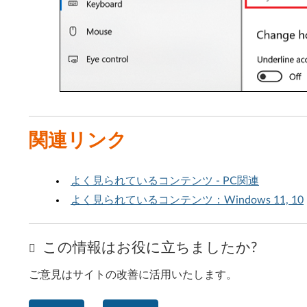
関連リンク
よく見られているコンテンツ - PC関連
よく見られているコンテンツ：Windows 11, 10
この情報はお役に立ちましたか?
ご意見はサイトの改善に活用いたします。