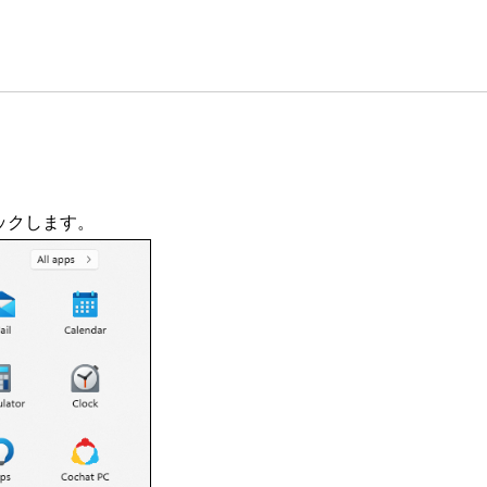
ックします。