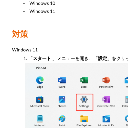
Windows 10
Windows 11
対策
Windows 11
「
スタート
」メニューを開き、「
設定
」をクリ