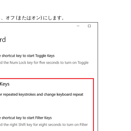
、オフ (またはオン) にします。