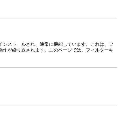
インストールされ、通常に機能しています。これは、フ
操作が繰り返されます。このページでは、フィルターキ