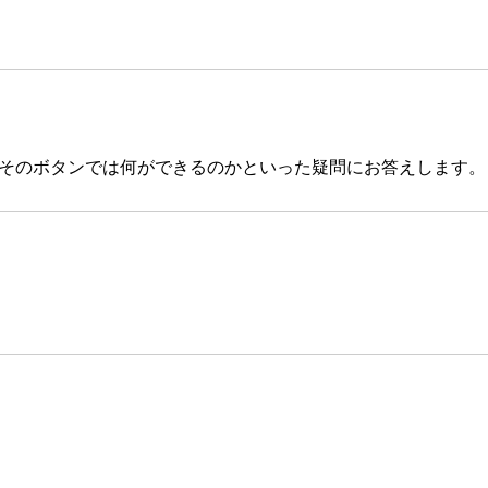
何か、そのボタンでは何ができるのかといった疑問にお答えします。