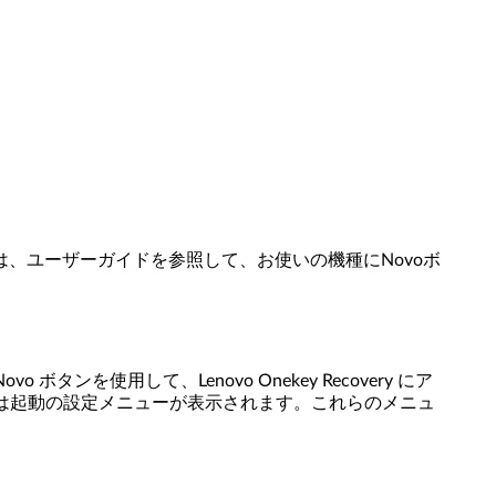
、ユーザーガイドを参照して、お使いの機種にNovoボ
 ボタンを使用して、Lenovo Onekey Recovery にア
、または起動の設定メニューが表示されます。これらのメニュ