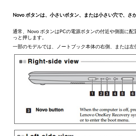
Novo ボタンは、小さいボタン、または小さい穴で、
通常、Novo ボタンはPCの電源ボタンの付近や側面に配
っと押します。
一部のモデルでは、ノートブック本体の右側、または左