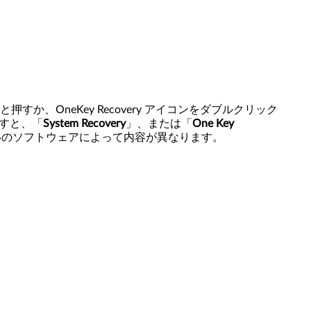
か、OneKey Recovery アイコンをダブルクリック
すと、「
System Recovery
」、または「
One Key
いのソフトウェアによって内容が異なります。