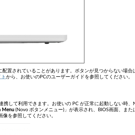
所に配置されていることがあります。ボタンが見つからない場合は
イト
から、お使いのPCのユーザーガイドを参照してください。
トウェアと連携して利用できます。お使いの PC が正常に起動しない時、Novo
n Menu
(Novo ボタンメニュー)」が表示され、BIOS画面
画像を参照してください。