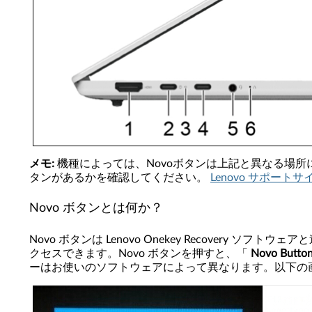
メモ:
機種によっては、Novoボタンは上記と異なる場
タンがあるかを確認してください。
Lenovo サポートサ
Novo ボタンとは何か？
Novo ボタンは Lenovo Onekey Recovery ソフ
クセスできます。Novo ボタンを押すと、「
Novo Butto
ーはお使いのソフトウェアによって異なります。以下の