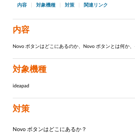
内容
対象機種
対策
関連リンク
内容
Novo ボタンはどこにあるのか、Novo ボタンとは
対象機種
ideapad
対策
Novo ボタンはどこにあるか？