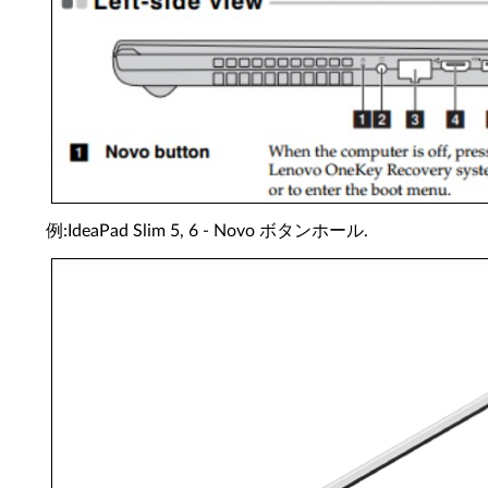
例:IdeaPad Slim 5, 6 - Novo ボタンホール.