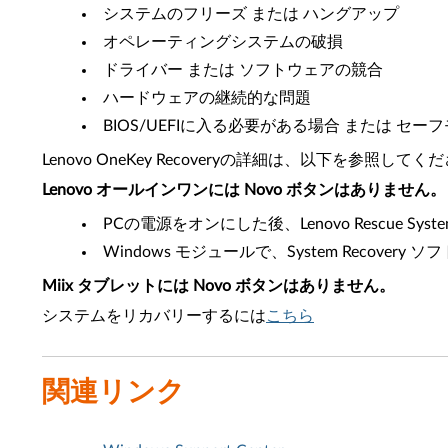
システムのフリーズ または ハングアップ
オペレーティングシステムの破損
ドライバー または ソフトウェアの競合
ハードウェアの継続的な問題
BIOS/UEFIに入る必要がある場合 または
Lenovo OneKey Recoveryの詳細は、以下を参照してくだ
Lenovo オールインワンには Novo ボタンはありません。 
PCの電源をオンにした後、Lenovo Rescue S
Windows モジュールで、System Recover
Miix タブレットには Novo ボタンはありません。
システムをリカバリーするには
こちら
関連リンク