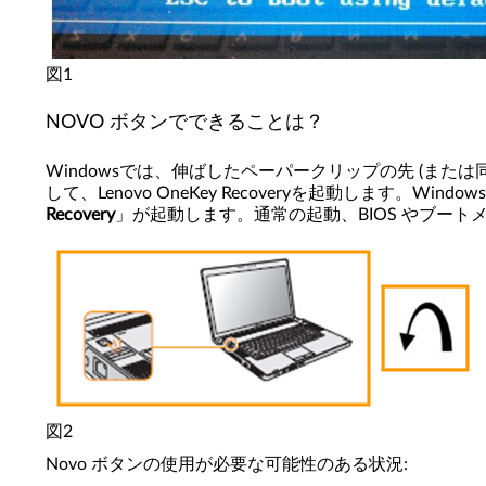
図1
NOVO ボタンでできることは？
Windowsでは、伸ばしたペーパークリップの先 (または同
して、Lenovo OneKey Recoveryを起動します。W
Recovery
」が起動します。通常の起動、BIOS やブー
図2
Novo ボタンの使用が必要な可能性のある状況: