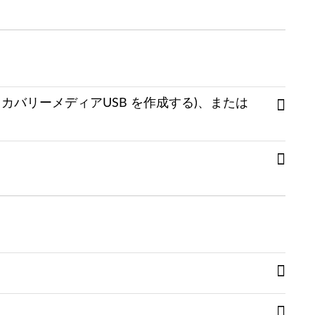
バリーメディアUSB を作成する)、または