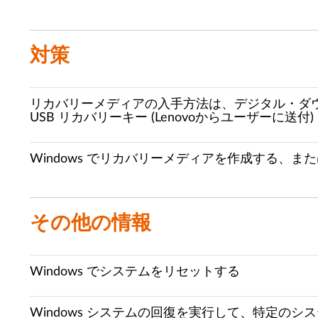
対策
リカバリーメディアの入手方法は、デジタル・ダウ
USB リカバリーキー (Lenovoからユーザーに送付)
Windows でリカバリーメディアを作成する、または Le
その他の情報
Windows でシステムをリセットする
Windows システムの回復を実行して、特定の