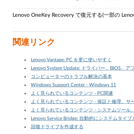
Lenovo OneKey Recovery で復元する(一部の 
関連リンク
Lenovo Vantage: PC を更に使いやすく
Lenovo System Update: ドライバー、BIOS
コンピューターのトラブル解決の基本
Windows Support Center - Windows 11
よく見られているコンテンツ - PC関連
よく見られているコンテンツ - 保証と修理、
よく見られているコンテンツ - システムツール
Lenovo Service Bridge: 自動的にシステ
回復ドライブを作成する