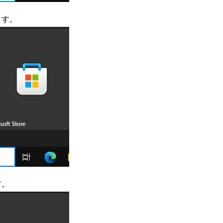
ます。
す。