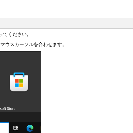
ってください。
にマウスカーソルを合わせます。