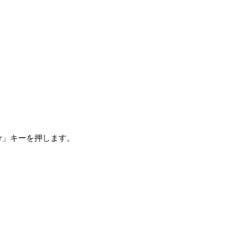
r」キーを押します。