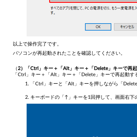
以上で操作完了です。
パソコンが再起動されたことを確認してください。
（
2）「Ctrl」キー＋「Alt」キー＋「Delete」キーで
「Ctrl」キー＋「Alt」キー＋「Delete」キーで再
「Ctrl」キーと「Alt」キーを押しながら「Del
キーボードの「↑」キーを1回押して、画面右下