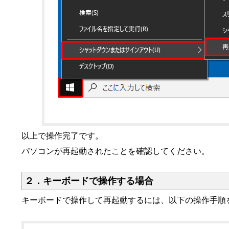
以上で操作完了です。
パソコンが再起動されたことを確認してください。
２．
キーボードで操作する場合
キーボードで操作して再起動するには、以下の操作手順