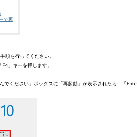
法
キーで再
作手順を行ってください。
「F4」キーを押します。
。
んでください」ボックスに「再起動」が表示されたら、「Ente