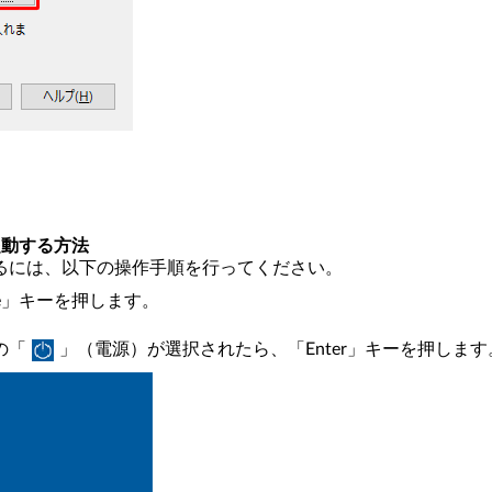
再起動する方法
起動するには、以下の操作手順を行ってください。
ete」キーを押します。
の「
」（電源）が選択されたら、「Enter」キーを押します