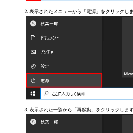
表示されたメニューから「電源」をクリックし
表示された一覧から「再起動」をクリックしま