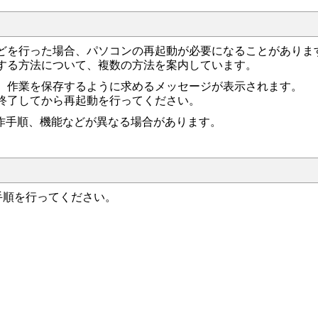
どを行った場合、パソコンの再起動が必要になることがありま
する方法について、複数の方法を案内しています。
、作業を保存するように求めるメッセージが表示されます。
終了してから再起動を行ってください。
や操作手順、機能などが異なる場合があります。
作手順を行ってください。