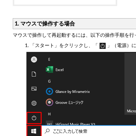
1. マウスで操作する場合
マウスで操作して再起動するには、以下の操作手順を行
「スタート」をクリックし、「
」（電源）