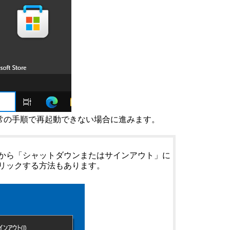
通常の手順で再起動できない場合に進みます。
から「シャットダウンまたはサインアウト」に
リックする方法もあります。