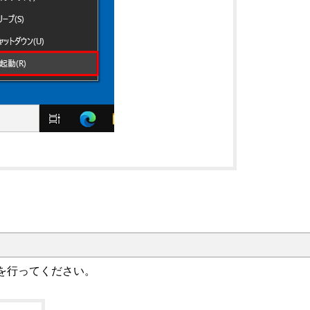
を行ってください。