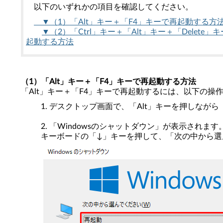
以下のいずれかの項目を確認してください。
▼（1）「Alt」キー＋「F4」キーで再起動する方
▼（2）「Ctrl」キー＋「Alt」キー＋「Delete」
起動する方法
（1）「Alt」キー＋「F4」キーで再起動する方法
「Alt」キー＋「F4」キーで再起動するには、以下の操
デスクトップ画面で、「Alt」キーを押しながら
「Windowsのシャットダウン」が表示されます
キーボードの「↓」キーを押して、「次の中から選