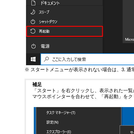
※ スタートメニューが表示されない場合は、3. 
補足
「スタート」を右クリックし、表示された一覧
マウスポインターを合わせて、「再起動」をク