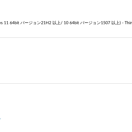
 64bit バージョン21H2 以上/ 10 64bit バージョン1507 以上) - ThinkP
。