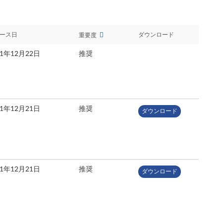
ース日
ダウンロード
重要度
21年12月22日
推奨
21年12月21日
推奨
ダウンロード
21年12月21日
推奨
ダウンロード