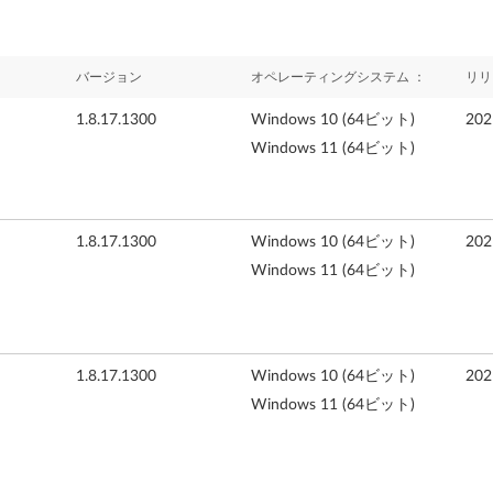
バージョン
オペレーティングシステム ：
リリ
1.8.17.1300
Windows 10 (64ビット)
20
Windows 11 (64ビット)
1.8.17.1300
Windows 10 (64ビット)
20
Windows 11 (64ビット)
1.8.17.1300
Windows 10 (64ビット)
20
Windows 11 (64ビット)