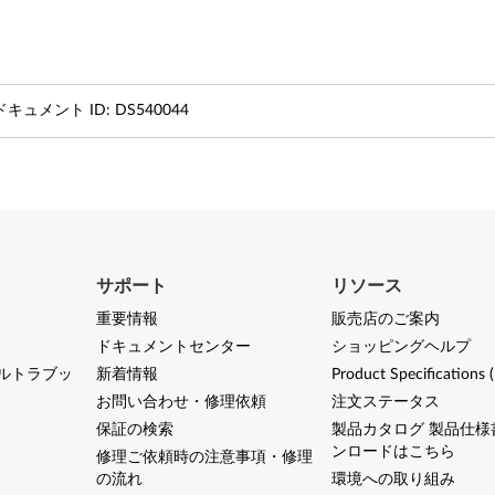
ドキュメント ID:
DS540044
サポート
リソース
重要情報
販売店のご案内
ドキュメントセンター
ショッピングヘルプ
ルトラブッ
新着情報
Product Specifications 
お問い合わせ・修理依頼
注文ステータス
保証の検索
製品カタログ 製品仕様
ンロードはこちら
修理ご依頼時の注意事項・修理
の流れ
環境への取り組み