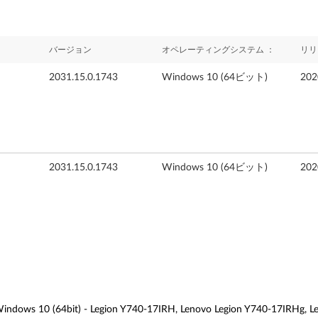
バージョン
オペレーティングシステム ：
リリ
2031.15.0.1743
Windows 10 (64ビット)
20
2031.15.0.1743
Windows 10 (64ビット)
20
bit) - Legion Y740-17IRH, Lenovo Legion Y740-17IRHg, Legion