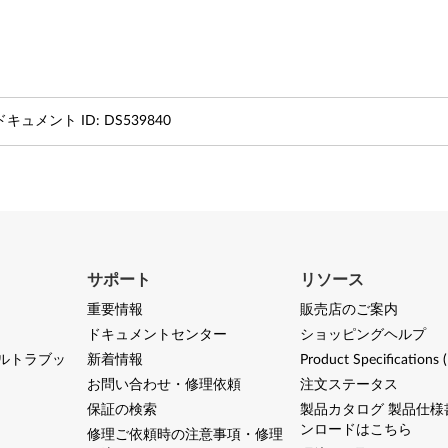
ドキュメント ID:
DS539840
サポート
リソース
重要情報
販売店のご案内
ドキュメントセンター
ショッピングヘルプ
ルトラブッ
新着情報
Product Specifications 
お問い合わせ・修理依頼
注文ステータス
保証の検索
製品カタログ 製品仕様
ンロードはこちら
修理ご依頼時の注意事項・修理