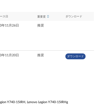
ース日
ダウンロード
重要度
20年11月26日
推奨
20年11月20日
推奨
ダウンロード
 Y740-15IRH, Lenovo Legion Y740-15IRHg