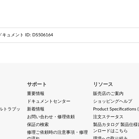
ドキュメント ID:
DS506164
サポート
リソース
重要情報
販売店のご案内
ドキュメントセンター
ショッピングヘルプ
ルトラブッ
新着情報
Product Specifications 
お問い合わせ・修理依頼
注文ステータス
保証の検索
製品カタログ 製品仕様
ンロードはこちら
修理ご依頼時の注意事項・修理
の流れ
環境への取り組み