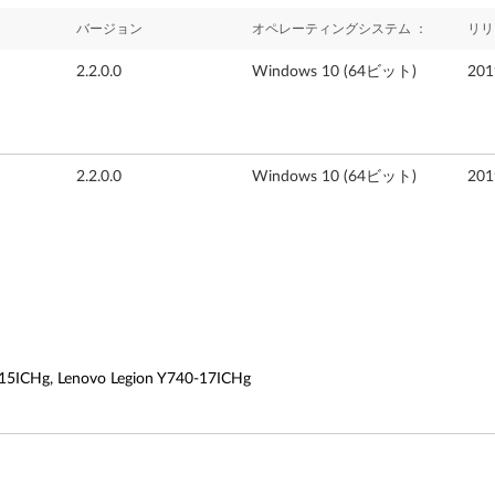
バージョン
オペレーティングシステム ：
リリ
2.2.0.0
Windows 10 (64ビット)
20
2.2.0.0
Windows 10 (64ビット)
20
-15ICHg, Lenovo Legion Y740-17ICHg