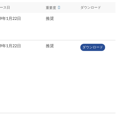
ース日
ダウンロード
重要度
19年1月22日
推奨
19年1月22日
推奨
ダウンロード