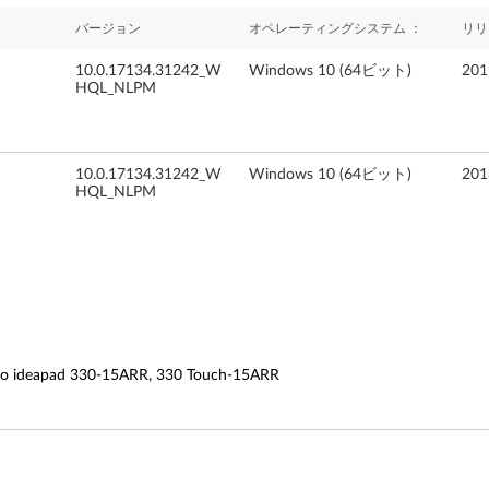
バージョン
オペレーティングシステム ：
リリ
10.0.17134.31242_W
Windows 10 (64ビット)
20
HQL_NLPM
10.0.17134.31242_W
Windows 10 (64ビット)
20
HQL_NLPM
ideapad 330-15ARR, 330 Touch-15ARR