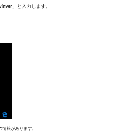
inver
」と入力します。
の情報があります。