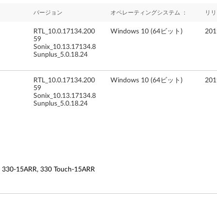
バージョン
オペレーティングシステム ：
リリ
RTL_10.0.17134.200
Windows 10 (64ビット)
20
59
Sonix_10.13.17134.8
Sunplus_5.0.18.24
RTL_10.0.17134.200
Windows 10 (64ビット)
20
59
Sonix_10.13.17134.8
Sunplus_5.0.18.24
 330-15ARR, 330 Touch-15ARR