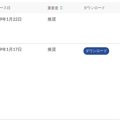
ース日
ダウンロード
重要度
19年1月22日
推奨
19年1月17日
推奨
ダウンロード