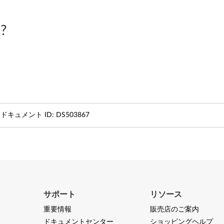
?
ドキュメント ID:
DS503867
サポート
リソース
重要情報
販売店のご案内
ドキュメントセンター
ショッピングヘルプ