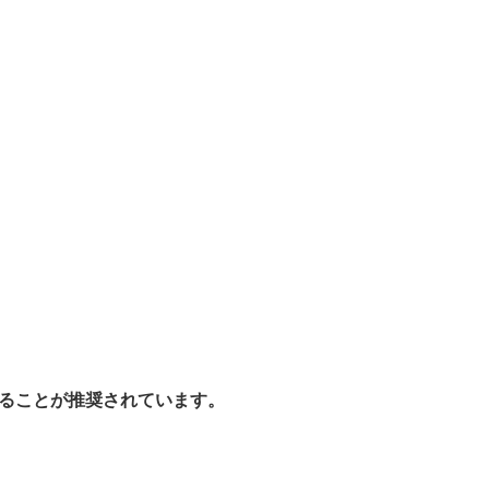
用することが推奨されています。