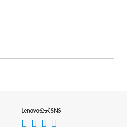
Lenovo公式SNS