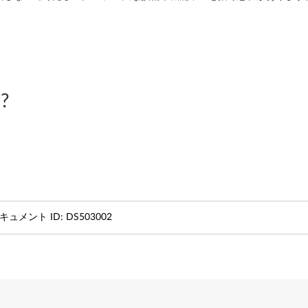
?
キュメント ID:
DS503002