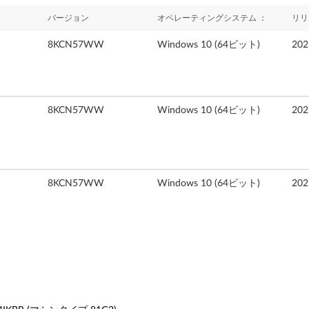
バージョン
オペレーティングシステム ：
リリ
8KCN57WW
Windows 10 (64ビット)
20
8KCN57WW
Windows 10 (64ビット)
20
8KCN57WW
Windows 10 (64ビット)
20