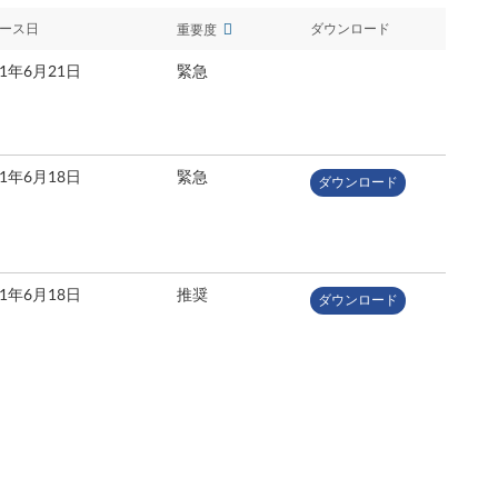
ース日
ダウンロード
重要度
21年6月21日
緊急
21年6月18日
緊急
ダウンロード
21年6月18日
推奨
ダウンロード