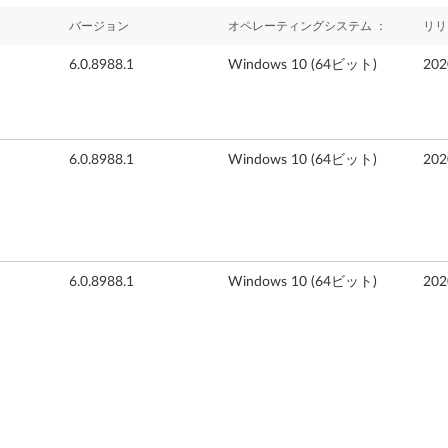
バージョン
オペレーティングシステム ：
リリ
6.0.8988.1
Windows 10 (64ビット)
20
6.0.8988.1
Windows 10 (64ビット)
20
6.0.8988.1
Windows 10 (64ビット)
20