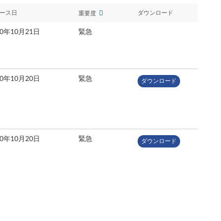
ース日
ダウンロード
重要度
20年10月21日
緊急
20年10月20日
緊急
ダウンロード
20年10月20日
緊急
ダウンロード