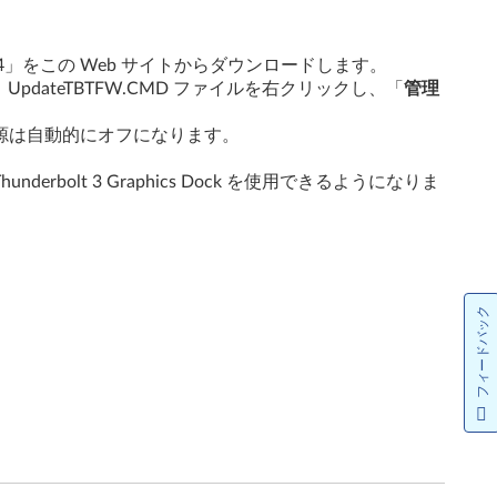
r_V100044」をこの Web サイトからダウンロードします。
pdateTBTFW.CMD ファイルを右クリックし、「
管理
源は自動的にオフになります。
nderbolt 3 Graphics Dock を使用できるようになりま
フィードバック