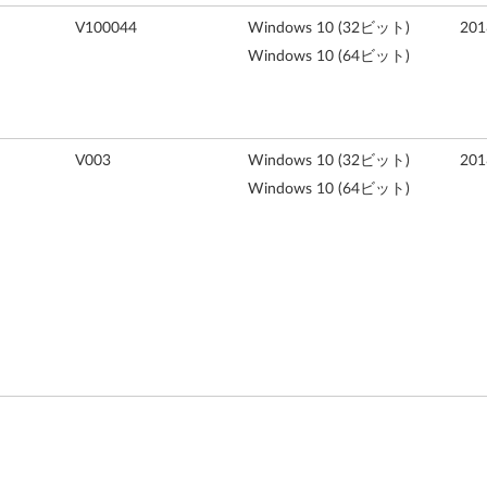
V100044
Windows 10 (32ビット)
20
Windows 10 (64ビット)
V003
Windows 10 (32ビット)
20
Windows 10 (64ビット)