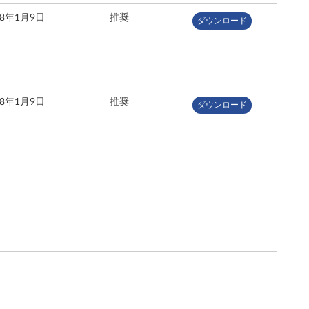
18年1月9日
推奨
ダウンロード
18年1月9日
推奨
ダウンロード