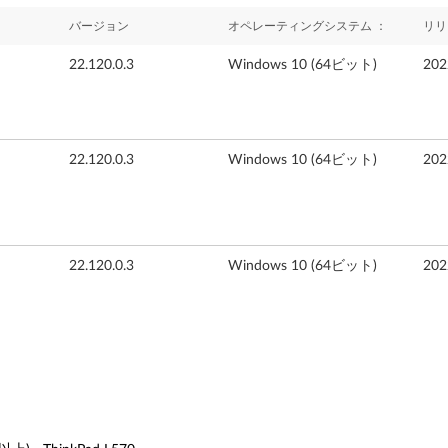
バージョン
オペレーティングシステム ：
リリ
22.120.0.3
Windows 10 (64ビット)
20
22.120.0.3
Windows 10 (64ビット)
20
22.120.0.3
Windows 10 (64ビット)
20