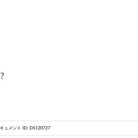
?
キュメント ID:
DS120727