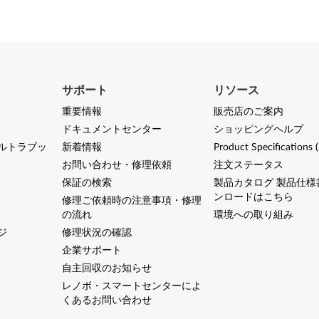
サポート
リソース
重要情報
販売店のご案内
ドキュメントセンター
ショッピングヘルプ
ルトラブッ
新着情報
Product Specifications 
お問い合わせ・修理依頼
注文ステータス
保証の検索
製品カタログ 製品仕様
ンロードはこちら
修理ご依頼時の注意事項・修理
の流れ
環境への取り組み
ジ
修理状況の確認
企業サポート
自主回収のお知らせ
レノボ・スマートセンターによ
くあるお問い合わせ