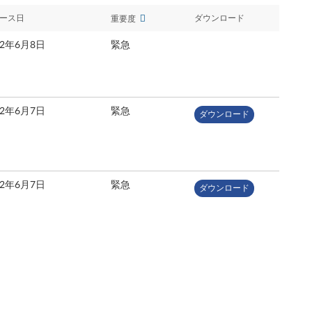
ース日
ダウンロード
重要度
22年6月8日
緊急
22年6月7日
緊急
ダウンロード
22年6月7日
緊急
ダウンロード