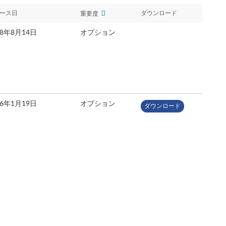
ース日
ダウンロード
重要度
18年8月14日
オプション
16年1月19日
オプション
ダウンロード