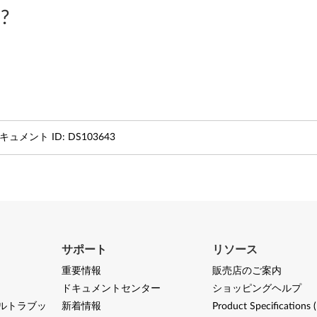
?
キュメント ID:
DS103643
サポート
リソース
重要情報
販売店のご案内
ドキュメントセンター
ショッピングヘルプ
ルトラブッ
新着情報
Product Specifications 