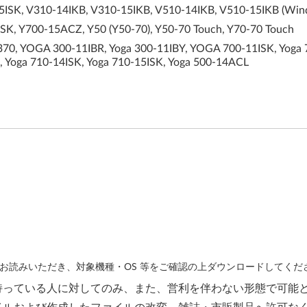
SK, V310-14IKB, V310-15IKB, V510-14IKB, V510-15IKB (Win
K, Y700-15ACZ, Y50 (Y50-70), Y50-70 Touch, Y70-70 Touch
, YOGA 300-11IBR, Yoga 300-11IBY, YOGA 700-11ISK, Yoga 700
Yoga 710-14ISK, Yoga 710-15ISK, Yoga 500-14ACL
お読みいただき、対象機種・OS 等をご確認の上ダウンロードしてくだ
持っている人に対してのみ、また、営利を伴わない形態で可能