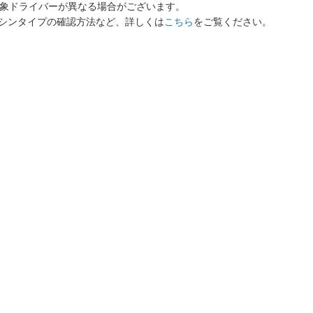
象ドライバーが異なる場合がございます。
シンタイプの確認方法など、詳しくは
こちら
をご覧ください。