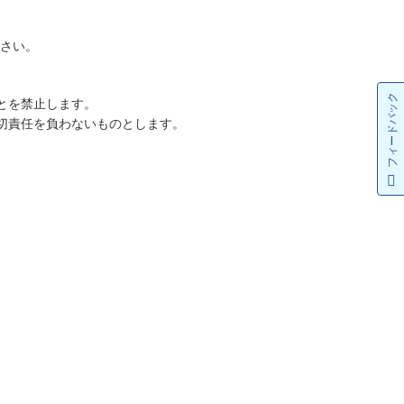
ださい。
フィードバック
とを禁止します。
切責任を負わないものとします。