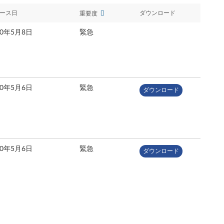
ース日
ダウンロード
重要度
20年5月8日
緊急
20年5月6日
緊急
ダウンロード
20年5月6日
緊急
ダウンロード