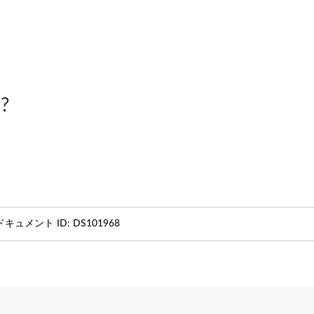
?
ドキュメント ID:
DS101968