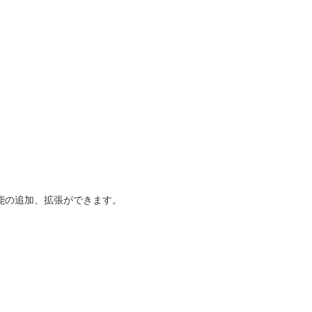
能の追加、拡張ができます。