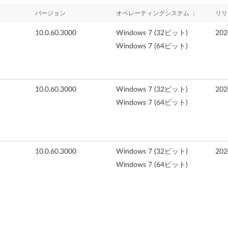
バージョン
オペレーティングシステム ：
リリ
10.0.60.3000
Windows 7 (32ビット)
20
Windows 7 (64ビット)
10.0.60.3000
Windows 7 (32ビット)
20
Windows 7 (64ビット)
10.0.60.3000
Windows 7 (32ビット)
20
Windows 7 (64ビット)