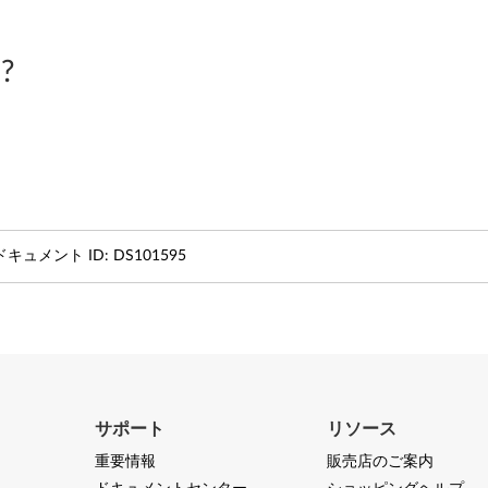
?
ドキュメント ID:
DS101595
サポート
リソース
重要情報
販売店のご案内