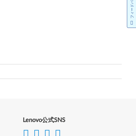
フィードバック
Lenovo公式SNS