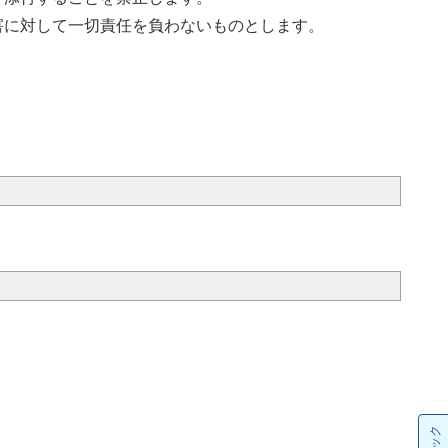
害に対して一切責任を負わないものとします。